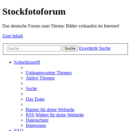
Stockfotoforum
Das deutsche Forum zum Thema: Bilder verkaufen im Internet!
Zum Inhalt
Erweiterte Suche
Suche
Schnellzugriff
Unbeantwortete Themen
Aktive Themen
Suche
Das Team
Banner für deine Webseite
RSS Widget für deine Webseite
Datenschutz
Impressum
FAQ