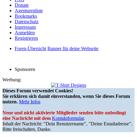
Donate
Agenturenliste
Bookmarks
Datenschutz
Impressum
Anmelden
Registrieren
Foren-Übersicht
Banner für deine Webseite
Sponsoren
Werbung:
Dieses Forum verwendet Cookies!
Sie erklären sich damit einverstanden, wenn Sie dieses Forum
nutzen.
Mehr Infos
Neue und nicht aktivierte Mitglieder senden bitte unbedingt
eine Nachricht mit dem
Kontaktformular
.
Inhalt der Nachricht: "Dein Benutzername", "Deine Emailadresse".
Bitte freischalten, Danke.