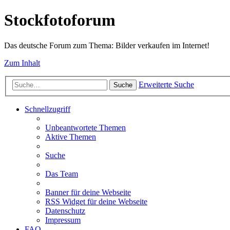
Stockfotoforum
Das deutsche Forum zum Thema: Bilder verkaufen im Internet!
Zum Inhalt
Erweiterte Suche
Suche
Schnellzugriff
Unbeantwortete Themen
Aktive Themen
Suche
Das Team
Banner für deine Webseite
RSS Widget für deine Webseite
Datenschutz
Impressum
FAQ