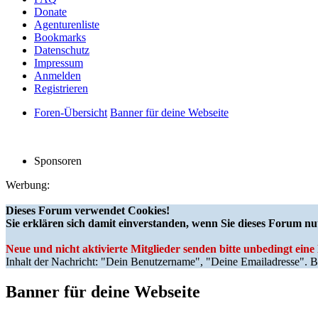
Donate
Agenturenliste
Bookmarks
Datenschutz
Impressum
Anmelden
Registrieren
Foren-Übersicht
Banner für deine Webseite
Sponsoren
Werbung:
Dieses Forum verwendet Cookies!
Sie erklären sich damit einverstanden, wenn Sie dieses Forum nu
Neue und nicht aktivierte Mitglieder senden bitte unbedingt ein
Inhalt der Nachricht: "Dein Benutzername", "Deine Emailadresse". Bi
Banner für deine Webseite