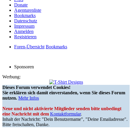
Donate
Agenturenliste
Bookmarks
Datenschutz
Impressum
Anmelden
Registrieren
Foren-Übersicht
Bookmarks
Sponsoren
Werbung:
Dieses Forum verwendet Cookies!
Sie erklären sich damit einverstanden, wenn Sie dieses Forum
nutzen.
Mehr Infos
Neue und nicht aktivierte Mitglieder senden bitte unbedingt
eine Nachricht mit dem
Kontaktformular
.
Inhalt der Nachricht: "Dein Benutzername", "Deine Emailadresse".
Bitte freischalten, Danke.