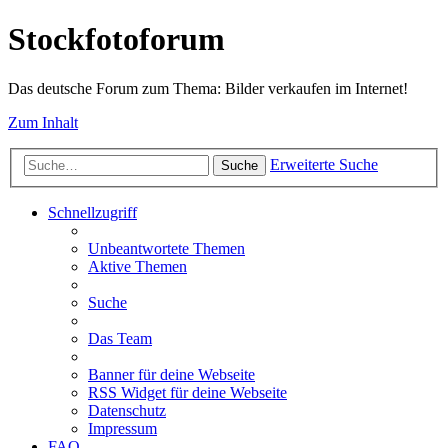
Stockfotoforum
Das deutsche Forum zum Thema: Bilder verkaufen im Internet!
Zum Inhalt
Erweiterte Suche
Suche
Schnellzugriff
Unbeantwortete Themen
Aktive Themen
Suche
Das Team
Banner für deine Webseite
RSS Widget für deine Webseite
Datenschutz
Impressum
FAQ