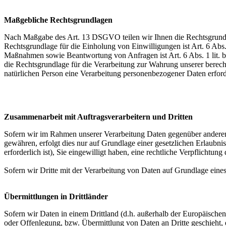
Maßgebliche Rechtsgrundlagen
Nach Maßgabe des Art. 13 DSGVO teilen wir Ihnen die Rechtsgrundlag
Rechtsgrundlage für die Einholung von Einwilligungen ist Art. 6 Abs
Maßnahmen sowie Beantwortung von Anfragen ist Art. 6 Abs. 1 lit. b 
die Rechtsgrundlage für die Verarbeitung zur Wahrung unserer berechti
natürlichen Person eine Verarbeitung personenbezogener Daten erford
Zusammenarbeit mit Auftragsverarbeitern und Dritten
Sofern wir im Rahmen unserer Verarbeitung Daten gegenüber anderen P
gewähren, erfolgt dies nur auf Grundlage einer gesetzlichen Erlaubni
erforderlich ist), Sie eingewilligt haben, eine rechtliche Verpflichtun
Sofern wir Dritte mit der Verarbeitung von Daten auf Grundlage eine
Übermittlungen in Drittländer
Sofern wir Daten in einem Drittland (d.h. außerhalb der Europäisch
oder Offenlegung, bzw. Übermittlung von Daten an Dritte geschieht, er