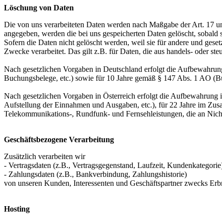
Löschung von Daten
Die von uns verarbeiteten Daten werden nach Maßgabe der Art. 17 u
angegeben, werden die bei uns gespeicherten Daten gelöscht, sobald
Sofern die Daten nicht gelöscht werden, weil sie für andere und geset
Zwecke verarbeitet. Das gilt z.B. für Daten, die aus handels- oder 
Nach gesetzlichen Vorgaben in Deutschland erfolgt die Aufbewahrung
Buchungsbelege, etc.) sowie für 10 Jahre gemäß § 147 Abs. 1 AO (Bü
Nach gesetzlichen Vorgaben in Österreich erfolgt die Aufbewahrung
Aufstellung der Einnahmen und Ausgaben, etc.), für 22 Jahre im Zu
Telekommunikations-, Rundfunk- und Fernsehleistungen, die an Nic
Geschäftsbezogene Verarbeitung
Zusätzlich verarbeiten wir
- Vertragsdaten (z.B., Vertragsgegenstand, Laufzeit, Kundenkategorie
- Zahlungsdaten (z.B., Bankverbindung, Zahlungshistorie)
von unseren Kunden, Interessenten und Geschäftspartner zwecks Erb
Hosting