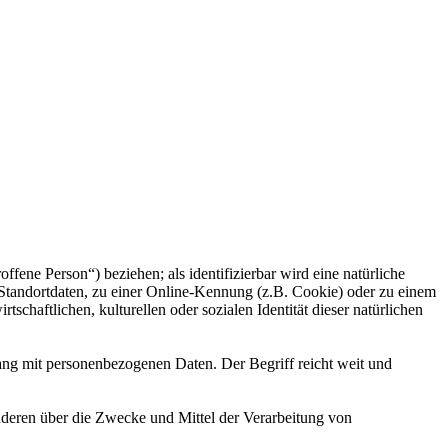
offene Person“) beziehen; als identifizierbar wird eine natürliche
Standortdaten, zu einer Online-Kennung (z.B. Cookie) oder zu einem
chaftlichen, kulturellen oder sozialen Identität dieser natürlichen
ang mit personenbezogenen Daten. Der Begriff reicht weit und
 anderen über die Zwecke und Mittel der Verarbeitung von