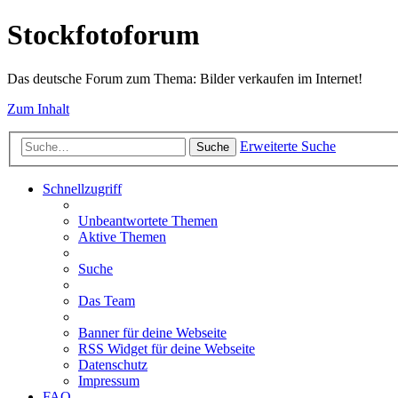
Stockfotoforum
Das deutsche Forum zum Thema: Bilder verkaufen im Internet!
Zum Inhalt
Erweiterte Suche
Suche
Schnellzugriff
Unbeantwortete Themen
Aktive Themen
Suche
Das Team
Banner für deine Webseite
RSS Widget für deine Webseite
Datenschutz
Impressum
FAQ