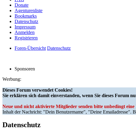
Donate
Agenturenliste
Bookmarks
Datenschutz
Impressum
Anmelden
Registrieren
Foren-Übersicht
Datenschutz
Sponsoren
Werbung:
Dieses Forum verwendet Cookies!
Sie erklären sich damit einverstanden, wenn Sie dieses Forum nu
Neue und nicht aktivierte Mitglieder senden bitte unbedingt ein
Inhalt der Nachricht: "Dein Benutzername", "Deine Emailadresse". Bi
Datenschutz