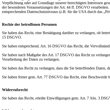
Verpflichtung oder auf Grundlage unserer berechtigten Interessen gesc
der besonderen Voraussetzungen der Art. 44 ff. DSGVO verarbeiten. D.
entsprechenden Datenschutzniveaus (z.B. für die USA durch das „Priva
Rechte der betroffenen Personen
Sie haben das Recht, eine Bestätigung darüber zu verlangen, ob betr
15 DSGVO.
Sie haben entsprechend. Art. 16 DSGVO das Recht, die Vervollständig
Sie haben nach Maßgabe des Art. 17 DSGVO das Recht zu verlangen,
Verarbeitung der Daten zu verlangen.
Sie haben das Recht zu verlangen, dass die Sie betreffenden Daten, 
Sie haben ferner gem. Art. 77 DSGVO das Recht, eine Beschwerde be
Widerrufsrecht
Sie haben das Recht, erteilte Einwilligungen gem. Art. 7 Abs. 3 DS