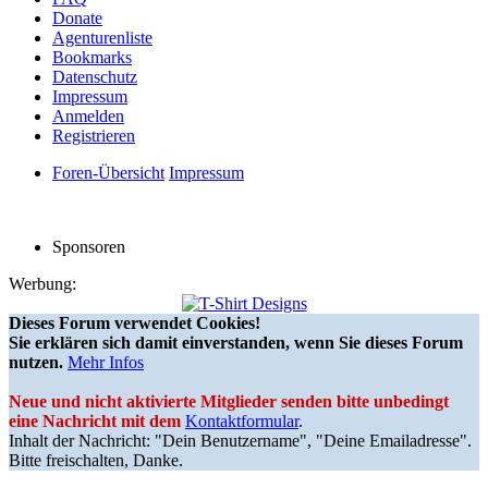
Donate
Agenturenliste
Bookmarks
Datenschutz
Impressum
Anmelden
Registrieren
Foren-Übersicht
Impressum
Sponsoren
Werbung:
Dieses Forum verwendet Cookies!
Sie erklären sich damit einverstanden, wenn Sie dieses Forum
nutzen.
Mehr Infos
Neue und nicht aktivierte Mitglieder senden bitte unbedingt
eine Nachricht mit dem
Kontaktformular
.
Inhalt der Nachricht: "Dein Benutzername", "Deine Emailadresse".
Bitte freischalten, Danke.