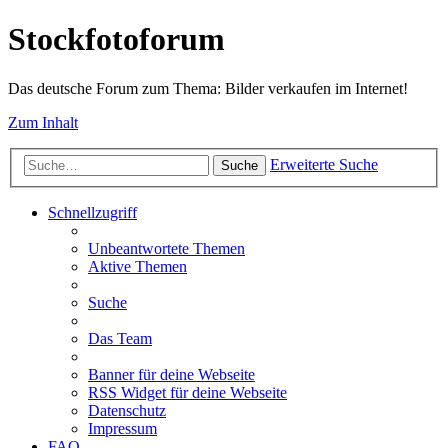
Stockfotoforum
Das deutsche Forum zum Thema: Bilder verkaufen im Internet!
Zum Inhalt
Erweiterte Suche
Suche
Schnellzugriff
Unbeantwortete Themen
Aktive Themen
Suche
Das Team
Banner für deine Webseite
RSS Widget für deine Webseite
Datenschutz
Impressum
FAQ