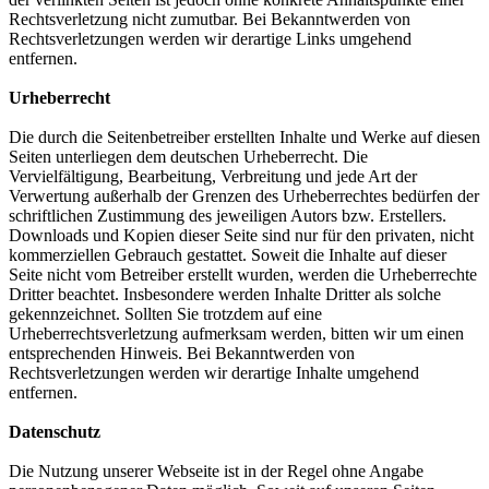
Rechtsverletzung nicht zumutbar. Bei Bekanntwerden von
Rechtsverletzungen werden wir derartige Links umgehend
entfernen.
Urheberrecht
Die durch die Seitenbetreiber erstellten Inhalte und Werke auf diesen
Seiten unterliegen dem deutschen Urheberrecht. Die
Vervielfältigung, Bearbeitung, Verbreitung und jede Art der
Verwertung außerhalb der Grenzen des Urheberrechtes bedürfen der
schriftlichen Zustimmung des jeweiligen Autors bzw. Erstellers.
Downloads und Kopien dieser Seite sind nur für den privaten, nicht
kommerziellen Gebrauch gestattet. Soweit die Inhalte auf dieser
Seite nicht vom Betreiber erstellt wurden, werden die Urheberrechte
Dritter beachtet. Insbesondere werden Inhalte Dritter als solche
gekennzeichnet. Sollten Sie trotzdem auf eine
Urheberrechtsverletzung aufmerksam werden, bitten wir um einen
entsprechenden Hinweis. Bei Bekanntwerden von
Rechtsverletzungen werden wir derartige Inhalte umgehend
entfernen.
Datenschutz
Die Nutzung unserer Webseite ist in der Regel ohne Angabe