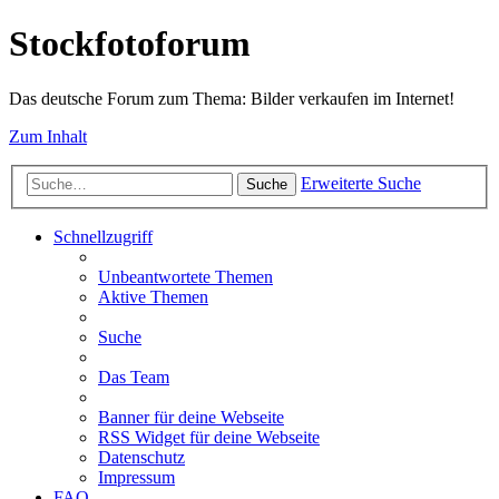
Stockfotoforum
Das deutsche Forum zum Thema: Bilder verkaufen im Internet!
Zum Inhalt
Erweiterte Suche
Suche
Schnellzugriff
Unbeantwortete Themen
Aktive Themen
Suche
Das Team
Banner für deine Webseite
RSS Widget für deine Webseite
Datenschutz
Impressum
FAQ