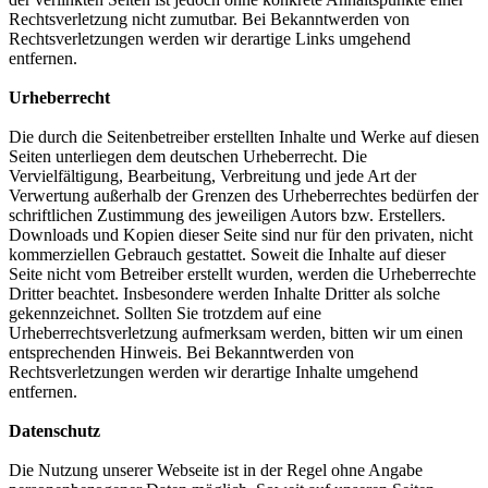
Rechtsverletzung nicht zumutbar. Bei Bekanntwerden von
Rechtsverletzungen werden wir derartige Links umgehend
entfernen.
Urheberrecht
Die durch die Seitenbetreiber erstellten Inhalte und Werke auf diesen
Seiten unterliegen dem deutschen Urheberrecht. Die
Vervielfältigung, Bearbeitung, Verbreitung und jede Art der
Verwertung außerhalb der Grenzen des Urheberrechtes bedürfen der
schriftlichen Zustimmung des jeweiligen Autors bzw. Erstellers.
Downloads und Kopien dieser Seite sind nur für den privaten, nicht
kommerziellen Gebrauch gestattet. Soweit die Inhalte auf dieser
Seite nicht vom Betreiber erstellt wurden, werden die Urheberrechte
Dritter beachtet. Insbesondere werden Inhalte Dritter als solche
gekennzeichnet. Sollten Sie trotzdem auf eine
Urheberrechtsverletzung aufmerksam werden, bitten wir um einen
entsprechenden Hinweis. Bei Bekanntwerden von
Rechtsverletzungen werden wir derartige Inhalte umgehend
entfernen.
Datenschutz
Die Nutzung unserer Webseite ist in der Regel ohne Angabe