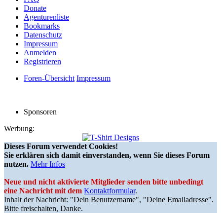
Donate
Agenturenliste
Bookmarks
Datenschutz
Impressum
Anmelden
Registrieren
Foren-Übersicht
Impressum
Sponsoren
Werbung:
Dieses Forum verwendet Cookies!
Sie erklären sich damit einverstanden, wenn Sie dieses Forum
nutzen.
Mehr Infos
Neue und nicht aktivierte Mitglieder senden bitte unbedingt
eine Nachricht mit dem
Kontaktformular
.
Inhalt der Nachricht: "Dein Benutzername", "Deine Emailadresse".
Bitte freischalten, Danke.