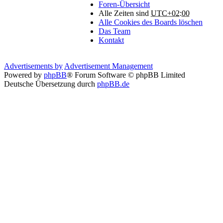
Foren-Übersicht
Alle Zeiten sind
UTC+02:00
Alle Cookies des Boards löschen
Das Team
Kontakt
Advertisements by
Advertisement Management
Powered by
phpBB
® Forum Software © phpBB Limited
Deutsche Übersetzung durch
phpBB.de