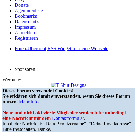
Donate
Agenturenliste
Bookmarks
Datenschutz
Impressum
Anmelden
Registrieren
Foren-Übersicht
RSS Widget für deine Webseite
Sponsoren
Werbung:
Dieses Forum verwendet Cookies!
Sie erklären sich damit einverstanden, wenn Sie dieses Forum
nutzen.
Mehr Infos
Neue und nicht aktivierte Mitglieder senden bitte unbedingt
eine Nachricht mit dem
Kontaktformular
.
Inhalt der Nachricht: "Dein Benutzername", "Deine Emailadresse".
Bitte freischalten, Danke.