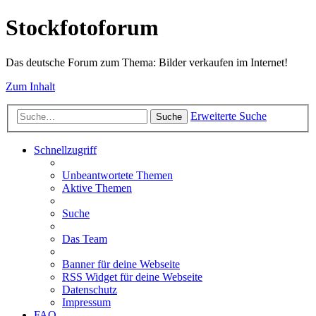
Stockfotoforum
Das deutsche Forum zum Thema: Bilder verkaufen im Internet!
Zum Inhalt
Erweiterte Suche
Suche
Schnellzugriff
Unbeantwortete Themen
Aktive Themen
Suche
Das Team
Banner für deine Webseite
RSS Widget für deine Webseite
Datenschutz
Impressum
FAQ