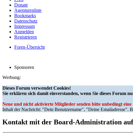
Donate
Agenturenliste
Bookmarks
Datenschutz
Impressum
Anmelden
Registrieren
Foren-Übersicht
Sponsoren
Werbung:
Dieses Forum verwendet Cookies!
Sie erklären sich damit einverstanden, wenn Sie dieses Forum nu
Neue und nicht aktivierte Mitglieder senden bitte unbedingt ein
Inhalt der Nachricht: "Dein Benutzername", "Deine Emailadresse". Bi
Kontakt mit der Board-Administration a