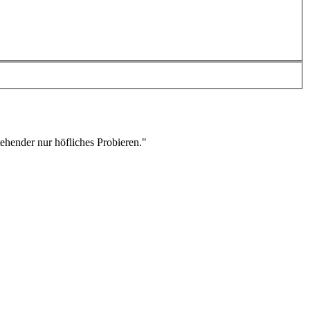
stehender nur höfliches Probieren."