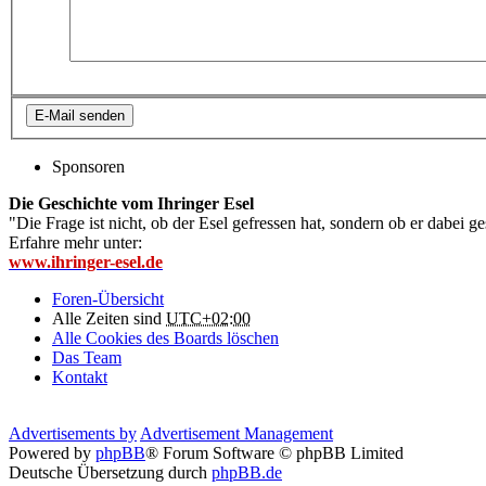
Sponsoren
Die Geschichte vom Ihringer Esel
"Die Frage ist nicht, ob der Esel gefressen hat, sondern ob er dabei g
Erfahre mehr unter:
www.ihringer-esel.de
Foren-Übersicht
Alle Zeiten sind
UTC+02:00
Alle Cookies des Boards löschen
Das Team
Kontakt
Advertisements by
Advertisement Management
Powered by
phpBB
® Forum Software © phpBB Limited
Deutsche Übersetzung durch
phpBB.de