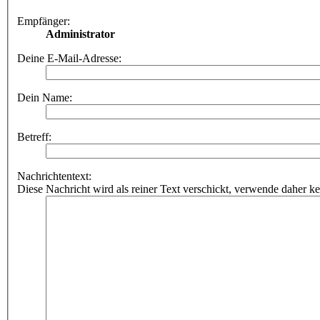
Empfänger:
Administrator
Deine E-Mail-Adresse:
Dein Name:
Betreff:
Nachrichtentext:
Diese Nachricht wird als reiner Text verschickt, verwende dahe