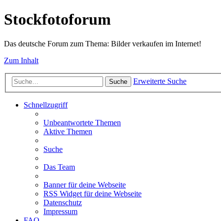
Stockfotoforum
Das deutsche Forum zum Thema: Bilder verkaufen im Internet!
Zum Inhalt
Erweiterte Suche
Suche
Schnellzugriff
Unbeantwortete Themen
Aktive Themen
Suche
Das Team
Banner für deine Webseite
RSS Widget für deine Webseite
Datenschutz
Impressum
FAQ