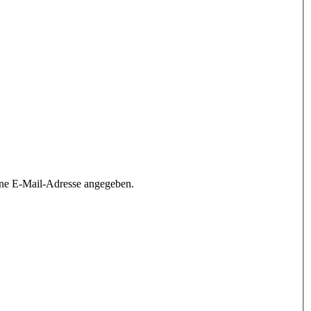
ine E-Mail-Adresse angegeben.