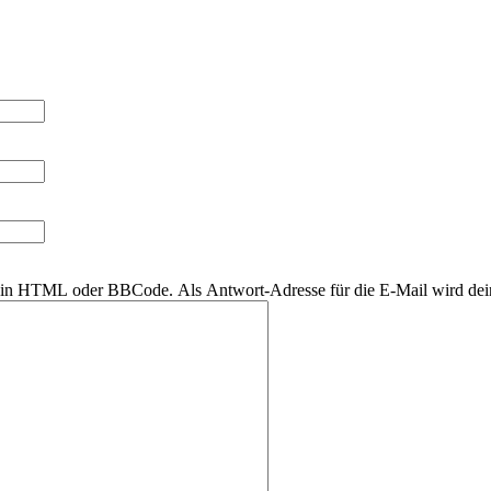
r kein HTML oder BBCode. Als Antwort-Adresse für die E-Mail wird de