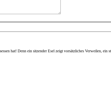
esessen hat! Denn ein sitzender Esel zeigt vorsätzliches Verweilen, ein 