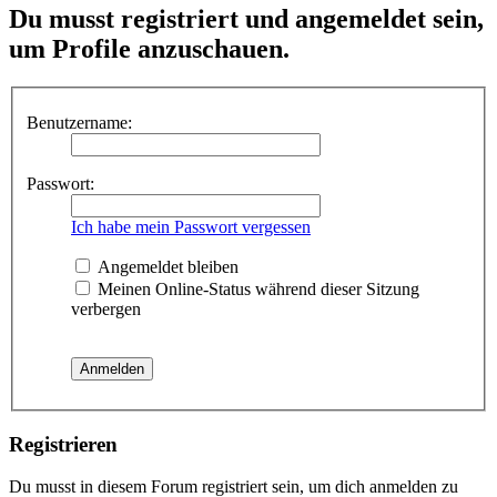
Du musst registriert und angemeldet sein,
um Profile anzuschauen.
Benutzername:
Passwort:
Ich habe mein Passwort vergessen
Angemeldet bleiben
Meinen Online-Status während dieser Sitzung
verbergen
Registrieren
Du musst in diesem Forum registriert sein, um dich anmelden zu