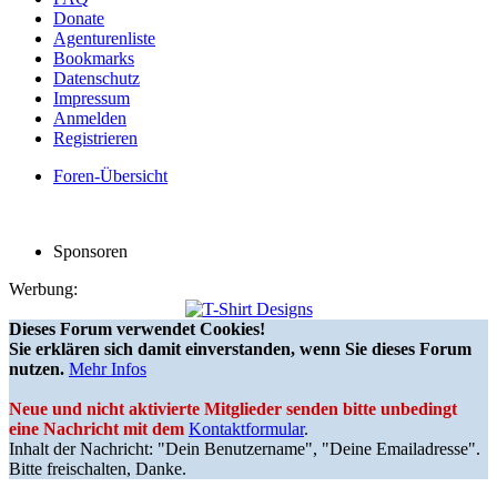
Donate
Agenturenliste
Bookmarks
Datenschutz
Impressum
Anmelden
Registrieren
Foren-Übersicht
Sponsoren
Werbung:
Dieses Forum verwendet Cookies!
Sie erklären sich damit einverstanden, wenn Sie dieses Forum
nutzen.
Mehr Infos
Neue und nicht aktivierte Mitglieder senden bitte unbedingt
eine Nachricht mit dem
Kontaktformular
.
Inhalt der Nachricht: "Dein Benutzername", "Deine Emailadresse".
Bitte freischalten, Danke.