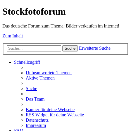
Stockfotoforum
Das deutsche Forum zum Thema: Bilder verkaufen im Internet!
Zum Inhalt
Erweiterte Suche
Suche
Schnellzugriff
Unbeantwortete Themen
Aktive Themen
Suche
Das Team
Banner für deine Webseite
RSS Widget für deine Webseite
Datenschutz
Impressum
FAQ