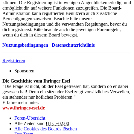
können. Die Registrierung ist in wenigen Augenblicken erledigt und
ermöglicht dir, auf weitere Funktionen zuzugreifen. Die Board-
Administration kann registrierten Benutzern auch zusätzliche
Berechtigungen zuweisen. Beachte bitte unsere
Nutzungsbedingungen und die verwandten Regelungen, bevor du
dich registrierst. Bitte beachte auch die jeweiligen Forenregeln,
wenn du dich in diesem Board bewegst.
Nutzungsbedingungen
|
Datenschutzrichtlinie
Registrieren
Sponsoren
Die Geschichte vom Ihringer Esel
"Die Frage ist nicht, ob der Esel gefressen hat, sondern ob er dabei
gesessen hat! Denn ein sitzender Esel zeigt vorsätzliches Verweilen,
ein stehender nur höfliches Probieren."
Erfahre mehr unter:
www.ihringer-esel.de
Foren-Übersicht
Alle Zeiten sind
UTC+02:00
Alle Cookies des Boards löschen