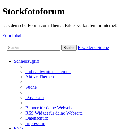
Stockfotoforum
Das deutsche Forum zum Thema: Bilder verkaufen im Internet!
Zum Inhalt
Erweiterte Suche
Suche
Schnellzugriff
Unbeantwortete Themen
Aktive Themen
Suche
Das Team
Banner für deine Webseite
RSS Widget für deine Webseite
Datenschutz
Impressum
FAQ