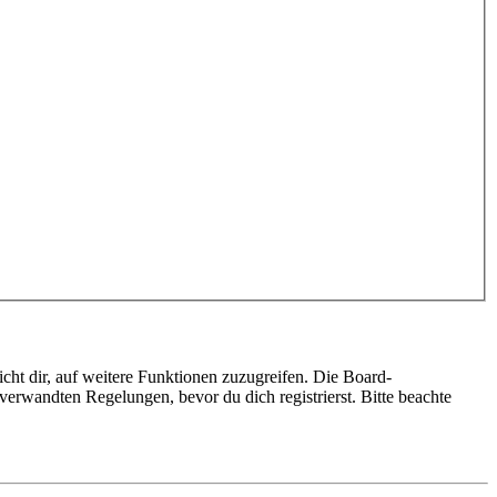
cht dir, auf weitere Funktionen zuzugreifen. Die Board-
erwandten Regelungen, bevor du dich registrierst. Bitte beachte