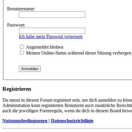
Benutzername:
Passwort:
Ich habe mein Passwort vergessen
Angemeldet bleiben
Meinen Online-Status während dieser Sitzung verbergen
Registrieren
Du musst in diesem Forum registriert sein, um dich anmelden zu könne
Administration kann registrierten Benutzern auch zusätzliche Berech
auch die jeweiligen Forenregeln, wenn du dich in diesem Board bewe
Nutzungsbedingungen
|
Datenschutzrichtlinie