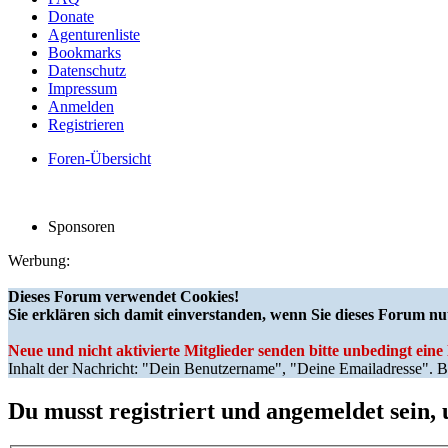
Donate
Agenturenliste
Bookmarks
Datenschutz
Impressum
Anmelden
Registrieren
Foren-Übersicht
Sponsoren
Werbung:
Dieses Forum verwendet Cookies!
Sie erklären sich damit einverstanden, wenn Sie dieses Forum nu
Neue und nicht aktivierte Mitglieder senden bitte unbedingt ein
Inhalt der Nachricht: "Dein Benutzername", "Deine Emailadresse". Bi
Du musst registriert und angemeldet sein,