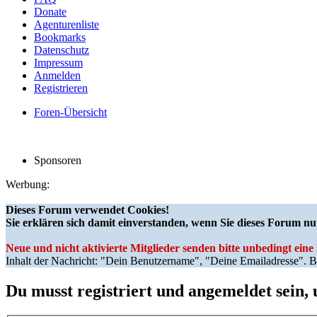
Donate
Agenturenliste
Bookmarks
Datenschutz
Impressum
Anmelden
Registrieren
Foren-Übersicht
Sponsoren
Werbung:
Dieses Forum verwendet Cookies!
Sie erklären sich damit einverstanden, wenn Sie dieses Forum nu
Neue und nicht aktivierte Mitglieder senden bitte unbedingt ein
Inhalt der Nachricht: "Dein Benutzername", "Deine Emailadresse". Bi
Du musst registriert und angemeldet sein,