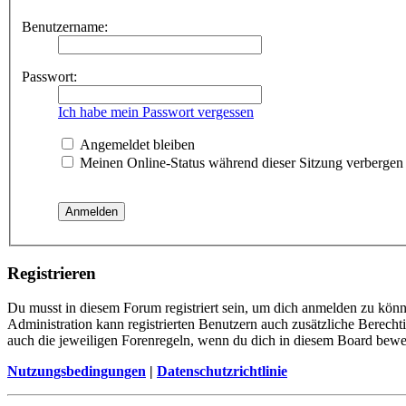
Benutzername:
Passwort:
Ich habe mein Passwort vergessen
Angemeldet bleiben
Meinen Online-Status während dieser Sitzung verbergen
Registrieren
Du musst in diesem Forum registriert sein, um dich anmelden zu könne
Administration kann registrierten Benutzern auch zusätzliche Berech
auch die jeweiligen Forenregeln, wenn du dich in diesem Board bewe
Nutzungsbedingungen
|
Datenschutzrichtlinie