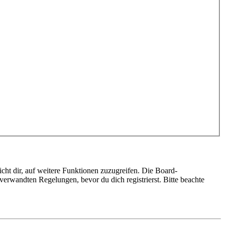
cht dir, auf weitere Funktionen zuzugreifen. Die Board-
erwandten Regelungen, bevor du dich registrierst. Bitte beachte