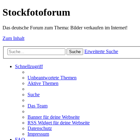
Stockfotoforum
Das deutsche Forum zum Thema: Bilder verkaufen im Internet!
Zum Inhalt
Erweiterte Suche
Suche
Schnellzugriff
Unbeantwortete Themen
Aktive Themen
Suche
Das Team
Banner für deine Webseite
RSS Widget für deine Webseite
Datenschutz
Impressum
FAQ