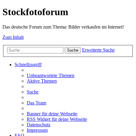
Stockfotoforum
Das deutsche Forum zum Thema: Bilder verkaufen im Internet!
Zum Inhalt
Erweiterte Suche
Suche
Schnellzugriff
Unbeantwortete Themen
Aktive Themen
Suche
Das Team
Banner für deine Webseite
RSS Widget für deine Webseite
Datenschutz
Impressum
FAQ