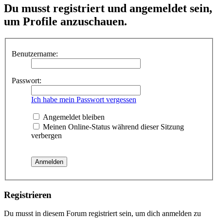
Du musst registriert und angemeldet sein,
um Profile anzuschauen.
Benutzername:
Passwort:
Ich habe mein Passwort vergessen
Angemeldet bleiben
Meinen Online-Status während dieser Sitzung
verbergen
Registrieren
Du musst in diesem Forum registriert sein, um dich anmelden zu