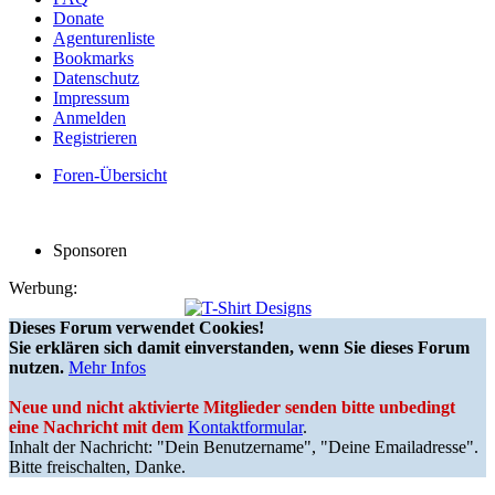
Donate
Agenturenliste
Bookmarks
Datenschutz
Impressum
Anmelden
Registrieren
Foren-Übersicht
Sponsoren
Werbung:
Dieses Forum verwendet Cookies!
Sie erklären sich damit einverstanden, wenn Sie dieses Forum
nutzen.
Mehr Infos
Neue und nicht aktivierte Mitglieder senden bitte unbedingt
eine Nachricht mit dem
Kontaktformular
.
Inhalt der Nachricht: "Dein Benutzername", "Deine Emailadresse".
Bitte freischalten, Danke.