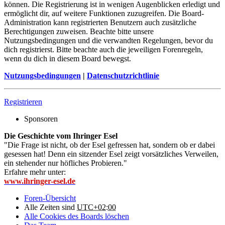
können. Die Registrierung ist in wenigen Augenblicken erledigt und
ermöglicht dir, auf weitere Funktionen zuzugreifen. Die Board-
Administration kann registrierten Benutzern auch zusätzliche
Berechtigungen zuweisen. Beachte bitte unsere
Nutzungsbedingungen und die verwandten Regelungen, bevor du
dich registrierst. Bitte beachte auch die jeweiligen Forenregeln,
wenn du dich in diesem Board bewegst.
Nutzungsbedingungen
|
Datenschutzrichtlinie
Registrieren
Sponsoren
Die Geschichte vom Ihringer Esel
"Die Frage ist nicht, ob der Esel gefressen hat, sondern ob er dabei
gesessen hat! Denn ein sitzender Esel zeigt vorsätzliches Verweilen,
ein stehender nur höfliches Probieren."
Erfahre mehr unter:
www.ihringer-esel.de
Foren-Übersicht
Alle Zeiten sind
UTC+02:00
Alle Cookies des Boards löschen