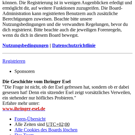
können. Die Registrierung ist in wenigen Augenblicken erledigt und
ermöglicht dir, auf weitere Funktionen zuzugreifen. Die Board-
Administration kann registrierten Benutzern auch zusätzliche
Berechtigungen zuweisen. Beachte bitte unsere
Nutzungsbedingungen und die verwandten Regelungen, bevor du
dich registrierst. Bitte beachte auch die jeweiligen Forenregeln,
wenn du dich in diesem Board bewegst.
Nutzungsbedingungen
|
Datenschutzrichtlinie
Registrieren
Sponsoren
Die Geschichte vom Ihringer Esel
"Die Frage ist nicht, ob der Esel gefressen hat, sondern ob er dabei
gesessen hat! Denn ein sitzender Esel zeigt vorsätzliches Verweilen,
ein stehender nur höfliches Probieren."
Erfahre mehr unter:
www.ihringer-esel.de
Foren-Übersicht
Alle Zeiten sind
UTC+02:00
Alle Cookies des Boards löschen