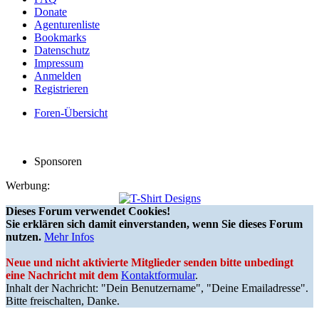
Donate
Agenturenliste
Bookmarks
Datenschutz
Impressum
Anmelden
Registrieren
Foren-Übersicht
Sponsoren
Werbung:
Dieses Forum verwendet Cookies!
Sie erklären sich damit einverstanden, wenn Sie dieses Forum
nutzen.
Mehr Infos
Neue und nicht aktivierte Mitglieder senden bitte unbedingt
eine Nachricht mit dem
Kontaktformular
.
Inhalt der Nachricht: "Dein Benutzername", "Deine Emailadresse".
Bitte freischalten, Danke.