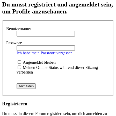
Du musst registriert und angemeldet sein,
um Profile anzuschauen.
Benutzername:
Passwort:
Ich habe mein Passwort vergessen
Angemeldet bleiben
Meinen Online-Status während dieser Sitzung
verbergen
Registrieren
Du musst in diesem Forum registriert sein, um dich anmelden zu