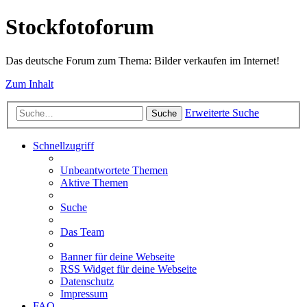
Stockfotoforum
Das deutsche Forum zum Thema: Bilder verkaufen im Internet!
Zum Inhalt
Erweiterte Suche
Suche
Schnellzugriff
Unbeantwortete Themen
Aktive Themen
Suche
Das Team
Banner für deine Webseite
RSS Widget für deine Webseite
Datenschutz
Impressum
FAQ