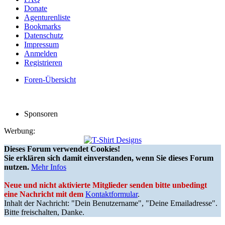
Donate
Agenturenliste
Bookmarks
Datenschutz
Impressum
Anmelden
Registrieren
Foren-Übersicht
Sponsoren
Werbung:
Dieses Forum verwendet Cookies!
Sie erklären sich damit einverstanden, wenn Sie dieses Forum
nutzen.
Mehr Infos
Neue und nicht aktivierte Mitglieder senden bitte unbedingt
eine Nachricht mit dem
Kontaktformular
.
Inhalt der Nachricht: "Dein Benutzername", "Deine Emailadresse".
Bitte freischalten, Danke.