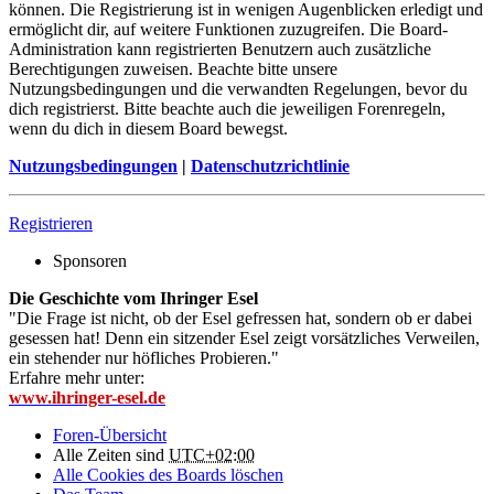
können. Die Registrierung ist in wenigen Augenblicken erledigt und
ermöglicht dir, auf weitere Funktionen zuzugreifen. Die Board-
Administration kann registrierten Benutzern auch zusätzliche
Berechtigungen zuweisen. Beachte bitte unsere
Nutzungsbedingungen und die verwandten Regelungen, bevor du
dich registrierst. Bitte beachte auch die jeweiligen Forenregeln,
wenn du dich in diesem Board bewegst.
Nutzungsbedingungen
|
Datenschutzrichtlinie
Registrieren
Sponsoren
Die Geschichte vom Ihringer Esel
"Die Frage ist nicht, ob der Esel gefressen hat, sondern ob er dabei
gesessen hat! Denn ein sitzender Esel zeigt vorsätzliches Verweilen,
ein stehender nur höfliches Probieren."
Erfahre mehr unter:
www.ihringer-esel.de
Foren-Übersicht
Alle Zeiten sind
UTC+02:00
Alle Cookies des Boards löschen