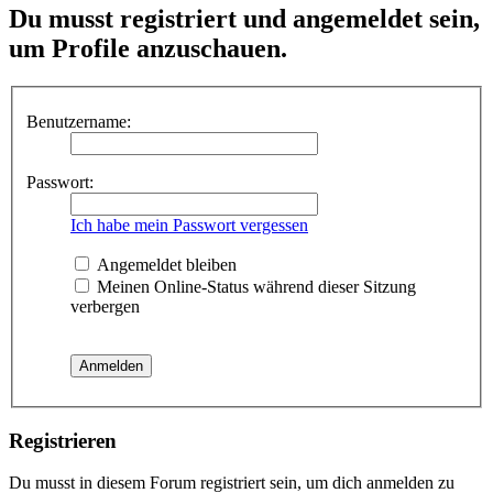
Du musst registriert und angemeldet sein,
um Profile anzuschauen.
Benutzername:
Passwort:
Ich habe mein Passwort vergessen
Angemeldet bleiben
Meinen Online-Status während dieser Sitzung
verbergen
Registrieren
Du musst in diesem Forum registriert sein, um dich anmelden zu