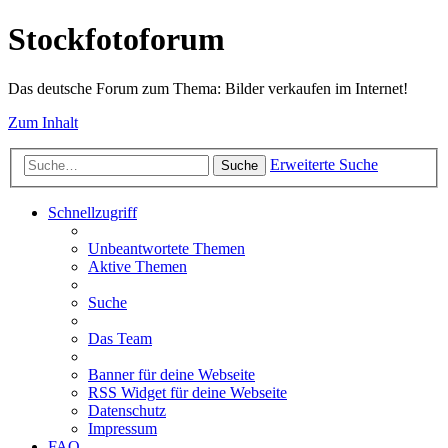
Stockfotoforum
Das deutsche Forum zum Thema: Bilder verkaufen im Internet!
Zum Inhalt
Erweiterte Suche
Suche
Schnellzugriff
Unbeantwortete Themen
Aktive Themen
Suche
Das Team
Banner für deine Webseite
RSS Widget für deine Webseite
Datenschutz
Impressum
FAQ