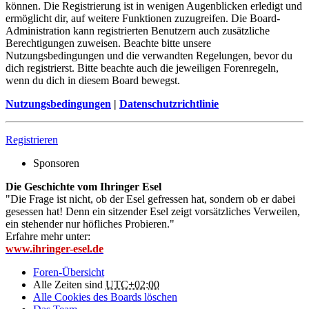
können. Die Registrierung ist in wenigen Augenblicken erledigt und
ermöglicht dir, auf weitere Funktionen zuzugreifen. Die Board-
Administration kann registrierten Benutzern auch zusätzliche
Berechtigungen zuweisen. Beachte bitte unsere
Nutzungsbedingungen und die verwandten Regelungen, bevor du
dich registrierst. Bitte beachte auch die jeweiligen Forenregeln,
wenn du dich in diesem Board bewegst.
Nutzungsbedingungen
|
Datenschutzrichtlinie
Registrieren
Sponsoren
Die Geschichte vom Ihringer Esel
"Die Frage ist nicht, ob der Esel gefressen hat, sondern ob er dabei
gesessen hat! Denn ein sitzender Esel zeigt vorsätzliches Verweilen,
ein stehender nur höfliches Probieren."
Erfahre mehr unter:
www.ihringer-esel.de
Foren-Übersicht
Alle Zeiten sind
UTC+02:00
Alle Cookies des Boards löschen