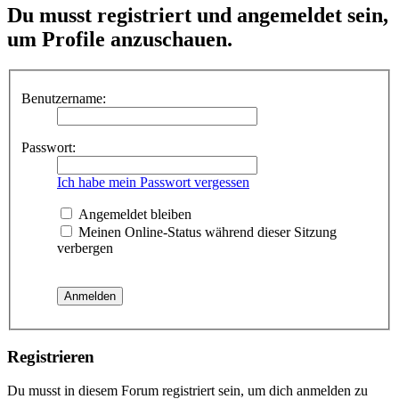
Du musst registriert und angemeldet sein,
um Profile anzuschauen.
Benutzername:
Passwort:
Ich habe mein Passwort vergessen
Angemeldet bleiben
Meinen Online-Status während dieser Sitzung
verbergen
Registrieren
Du musst in diesem Forum registriert sein, um dich anmelden zu