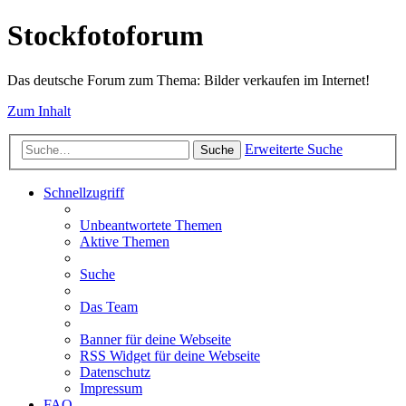
Stockfotoforum
Das deutsche Forum zum Thema: Bilder verkaufen im Internet!
Zum Inhalt
Erweiterte Suche
Suche
Schnellzugriff
Unbeantwortete Themen
Aktive Themen
Suche
Das Team
Banner für deine Webseite
RSS Widget für deine Webseite
Datenschutz
Impressum
FAQ