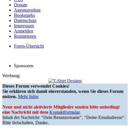
Donate
Agenturenliste
Bookmarks
Datenschutz
Impressum
Anmelden
Registrieren
Foren-Übersicht
Sponsoren
Werbung:
Dieses Forum verwendet Cookies!
Sie erklären sich damit einverstanden, wenn Sie dieses Forum
nutzen.
Mehr Infos
Neue und nicht aktivierte Mitglieder senden bitte unbedingt
eine Nachricht mit dem
Kontaktformular
.
Inhalt der Nachricht: "Dein Benutzername", "Deine Emailadresse".
Bitte freischalten, Danke.