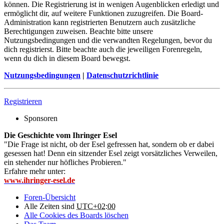
können. Die Registrierung ist in wenigen Augenblicken erledigt und
ermöglicht dir, auf weitere Funktionen zuzugreifen. Die Board-
Administration kann registrierten Benutzern auch zusätzliche
Berechtigungen zuweisen. Beachte bitte unsere
Nutzungsbedingungen und die verwandten Regelungen, bevor du
dich registrierst. Bitte beachte auch die jeweiligen Forenregeln,
wenn du dich in diesem Board bewegst.
Nutzungsbedingungen
|
Datenschutzrichtlinie
Registrieren
Sponsoren
Die Geschichte vom Ihringer Esel
"Die Frage ist nicht, ob der Esel gefressen hat, sondern ob er dabei
gesessen hat! Denn ein sitzender Esel zeigt vorsätzliches Verweilen,
ein stehender nur höfliches Probieren."
Erfahre mehr unter:
www.ihringer-esel.de
Foren-Übersicht
Alle Zeiten sind
UTC+02:00
Alle Cookies des Boards löschen