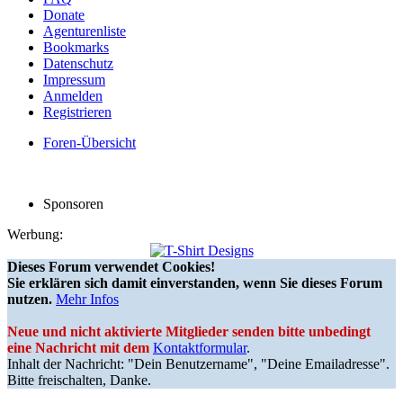
Donate
Agenturenliste
Bookmarks
Datenschutz
Impressum
Anmelden
Registrieren
Foren-Übersicht
Sponsoren
Werbung:
Dieses Forum verwendet Cookies!
Sie erklären sich damit einverstanden, wenn Sie dieses Forum
nutzen.
Mehr Infos
Neue und nicht aktivierte Mitglieder senden bitte unbedingt
eine Nachricht mit dem
Kontaktformular
.
Inhalt der Nachricht: "Dein Benutzername", "Deine Emailadresse".
Bitte freischalten, Danke.