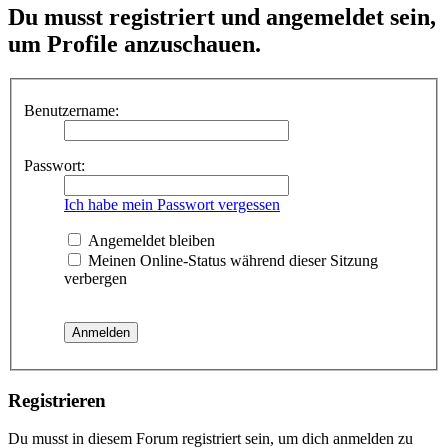
Du musst registriert und angemeldet sein,
um Profile anzuschauen.
Benutzername:
Passwort:
Ich habe mein Passwort vergessen
Angemeldet bleiben
Meinen Online-Status während dieser Sitzung
verbergen
Registrieren
Du musst in diesem Forum registriert sein, um dich anmelden zu