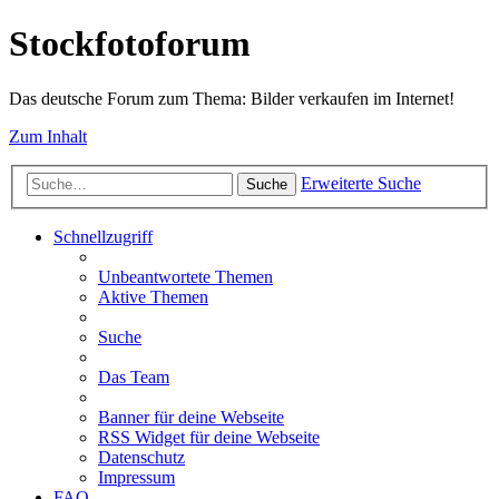
Stockfotoforum
Das deutsche Forum zum Thema: Bilder verkaufen im Internet!
Zum Inhalt
Erweiterte Suche
Suche
Schnellzugriff
Unbeantwortete Themen
Aktive Themen
Suche
Das Team
Banner für deine Webseite
RSS Widget für deine Webseite
Datenschutz
Impressum
FAQ