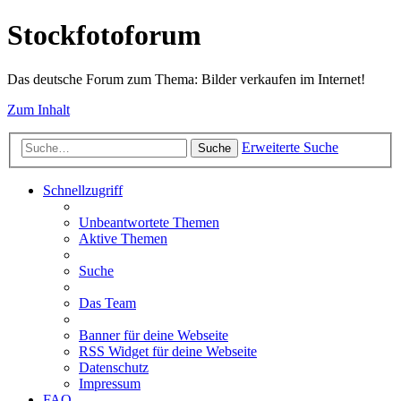
Stockfotoforum
Das deutsche Forum zum Thema: Bilder verkaufen im Internet!
Zum Inhalt
Erweiterte Suche
Suche
Schnellzugriff
Unbeantwortete Themen
Aktive Themen
Suche
Das Team
Banner für deine Webseite
RSS Widget für deine Webseite
Datenschutz
Impressum
FAQ