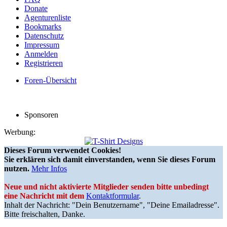
Donate
Agenturenliste
Bookmarks
Datenschutz
Impressum
Anmelden
Registrieren
Foren-Übersicht
Sponsoren
Werbung:
Dieses Forum verwendet Cookies!
Sie erklären sich damit einverstanden, wenn Sie dieses Forum
nutzen.
Mehr Infos
Neue und nicht aktivierte Mitglieder senden bitte unbedingt
eine Nachricht mit dem
Kontaktformular
.
Inhalt der Nachricht: "Dein Benutzername", "Deine Emailadresse".
Bitte freischalten, Danke.