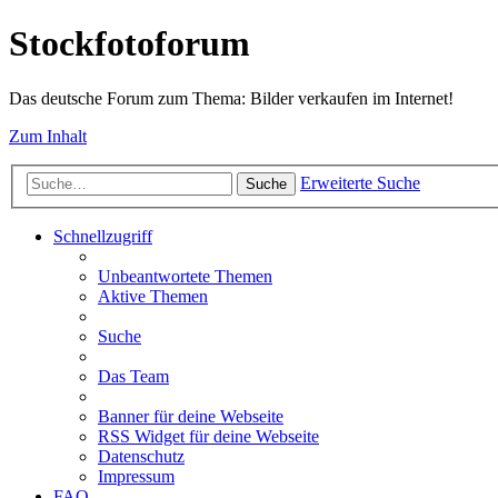
Stockfotoforum
Das deutsche Forum zum Thema: Bilder verkaufen im Internet!
Zum Inhalt
Erweiterte Suche
Suche
Schnellzugriff
Unbeantwortete Themen
Aktive Themen
Suche
Das Team
Banner für deine Webseite
RSS Widget für deine Webseite
Datenschutz
Impressum
FAQ