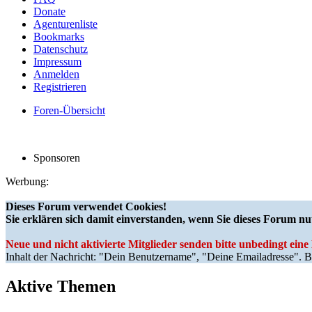
Donate
Agenturenliste
Bookmarks
Datenschutz
Impressum
Anmelden
Registrieren
Foren-Übersicht
Sponsoren
Werbung:
Dieses Forum verwendet Cookies!
Sie erklären sich damit einverstanden, wenn Sie dieses Forum nu
Neue und nicht aktivierte Mitglieder senden bitte unbedingt ein
Inhalt der Nachricht: "Dein Benutzername", "Deine Emailadresse". Bi
Aktive Themen