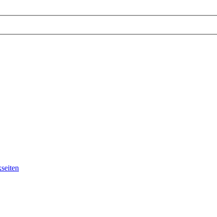
seiten