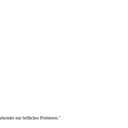
stehender nur höfliches Probieren."