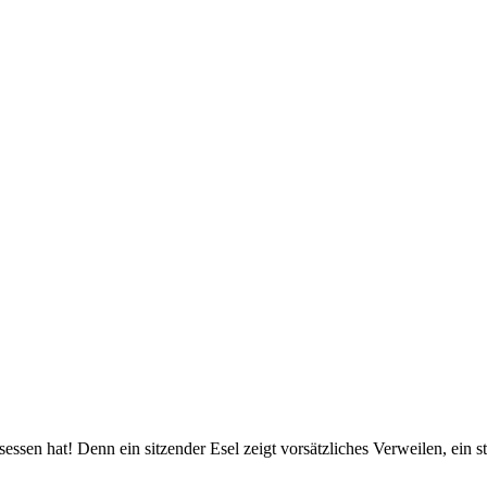
esessen hat! Denn ein sitzender Esel zeigt vorsätzliches Verweilen, ein 