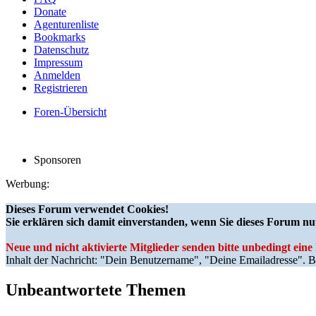
Donate
Agenturenliste
Bookmarks
Datenschutz
Impressum
Anmelden
Registrieren
Foren-Übersicht
Sponsoren
Werbung:
Dieses Forum verwendet Cookies!
Sie erklären sich damit einverstanden, wenn Sie dieses Forum nu
Neue und nicht aktivierte Mitglieder senden bitte unbedingt ein
Inhalt der Nachricht: "Dein Benutzername", "Deine Emailadresse". Bi
Unbeantwortete Themen