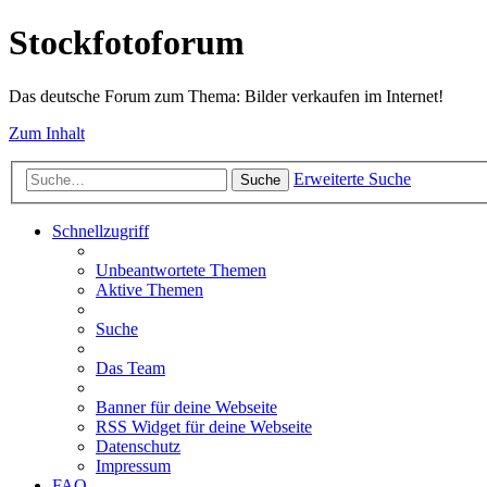
Stockfotoforum
Das deutsche Forum zum Thema: Bilder verkaufen im Internet!
Zum Inhalt
Erweiterte Suche
Suche
Schnellzugriff
Unbeantwortete Themen
Aktive Themen
Suche
Das Team
Banner für deine Webseite
RSS Widget für deine Webseite
Datenschutz
Impressum
FAQ