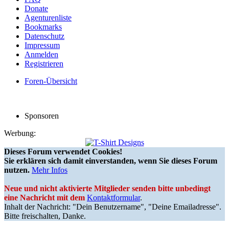
Donate
Agenturenliste
Bookmarks
Datenschutz
Impressum
Anmelden
Registrieren
Foren-Übersicht
Sponsoren
Werbung:
Dieses Forum verwendet Cookies!
Sie erklären sich damit einverstanden, wenn Sie dieses Forum
nutzen.
Mehr Infos
Neue und nicht aktivierte Mitglieder senden bitte unbedingt
eine Nachricht mit dem
Kontaktformular
.
Inhalt der Nachricht: "Dein Benutzername", "Deine Emailadresse".
Bitte freischalten, Danke.