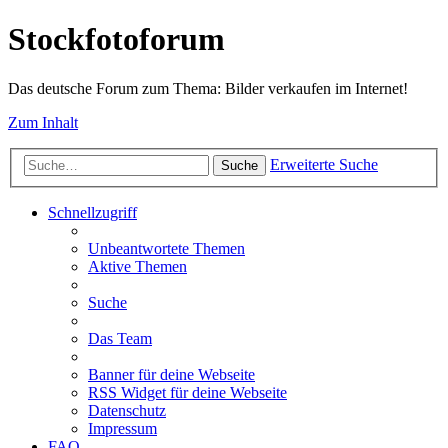
Stockfotoforum
Das deutsche Forum zum Thema: Bilder verkaufen im Internet!
Zum Inhalt
Erweiterte Suche
Suche
Schnellzugriff
Unbeantwortete Themen
Aktive Themen
Suche
Das Team
Banner für deine Webseite
RSS Widget für deine Webseite
Datenschutz
Impressum
FAQ