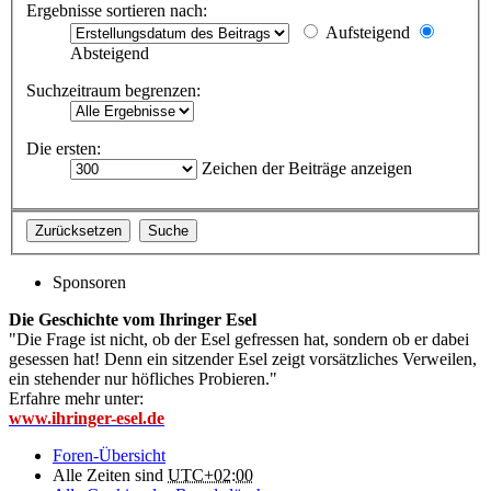
Ergebnisse sortieren nach:
Aufsteigend
Absteigend
Suchzeitraum begrenzen:
Die ersten:
Zeichen der Beiträge anzeigen
Sponsoren
Die Geschichte vom Ihringer Esel
"Die Frage ist nicht, ob der Esel gefressen hat, sondern ob er dabei
gesessen hat! Denn ein sitzender Esel zeigt vorsätzliches Verweilen,
ein stehender nur höfliches Probieren."
Erfahre mehr unter:
www.ihringer-esel.de
Foren-Übersicht
Alle Zeiten sind
UTC+02:00