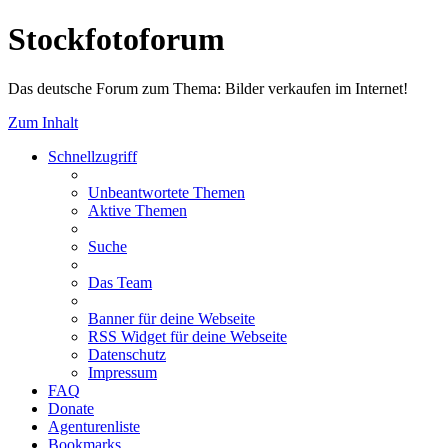
Stockfotoforum
Das deutsche Forum zum Thema: Bilder verkaufen im Internet!
Zum Inhalt
Schnellzugriff
Unbeantwortete Themen
Aktive Themen
Suche
Das Team
Banner für deine Webseite
RSS Widget für deine Webseite
Datenschutz
Impressum
FAQ
Donate
Agenturenliste
Bookmarks