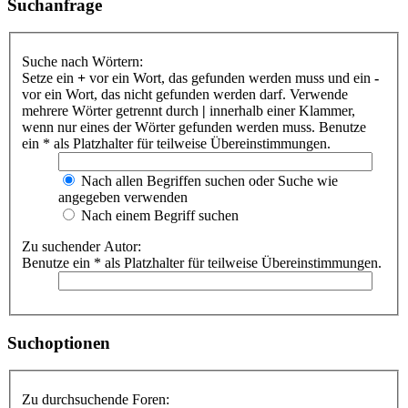
Suchanfrage
Suche nach Wörtern:
Setze ein
+
vor ein Wort, das gefunden werden muss und ein
-
vor ein Wort, das nicht gefunden werden darf. Verwende
mehrere Wörter getrennt durch
|
innerhalb einer Klammer,
wenn nur eines der Wörter gefunden werden muss. Benutze
ein * als Platzhalter für teilweise Übereinstimmungen.
Nach allen Begriffen suchen oder Suche wie
angegeben verwenden
Nach einem Begriff suchen
Zu suchender Autor:
Benutze ein * als Platzhalter für teilweise Übereinstimmungen.
Suchoptionen
Zu durchsuchende Foren: