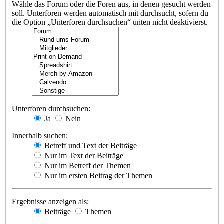
Wähle das Forum oder die Foren aus, in denen gesucht werden
soll. Unterforen werden automatisch mit durchsucht, sofern du
die Option „Unterforen durchsuchen“ unten nicht deaktivierst.
Unterforen durchsuchen:
Ja
Nein
Innerhalb suchen:
Betreff und Text der Beiträge
Nur im Text der Beiträge
Nur im Betreff der Themen
Nur im ersten Beitrag der Themen
Ergebnisse anzeigen als:
Beiträge
Themen