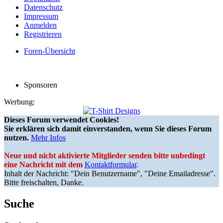
Datenschutz
Impressum
Anmelden
Registrieren
Foren-Übersicht
Sponsoren
Werbung:
Dieses Forum verwendet Cookies!
Sie erklären sich damit einverstanden, wenn Sie dieses Forum
nutzen.
Mehr Infos
Neue und nicht aktivierte Mitglieder senden bitte unbedingt
eine Nachricht mit dem
Kontaktformular
.
Inhalt der Nachricht: "Dein Benutzername", "Deine Emailadresse".
Bitte freischalten, Danke.
Suche