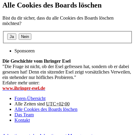
Alle Cookies des Boards löschen
Bist du dir sicher, dass du alle Cookies des Boards löschen
möchtest?
Sponsoren
Die Geschichte vom Ihringer Esel
"Die Frage ist nicht, ob der Esel gefressen hat, sondern ob er dabei
gesessen hat! Denn ein sitzender Esel zeigt vorsätzliches Verweilen,
ein stehender nur höfliches Probieren."
Erfahre mehr unter:
www.ihringer-esel.de
Foren-Übersicht
Alle Zeiten sind
UTC+02:00
Alle Cookies des Boards löschen
Das Team
Kontakt