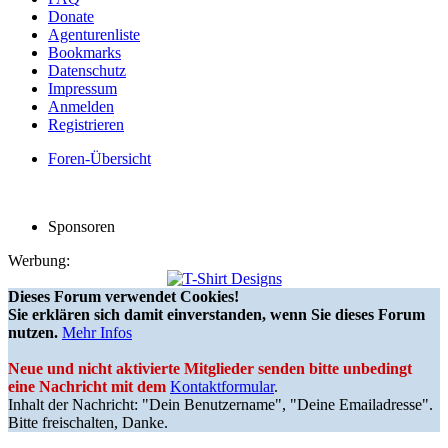
Donate
Agenturenliste
Bookmarks
Datenschutz
Impressum
Anmelden
Registrieren
Foren-Übersicht
Sponsoren
Werbung:
Dieses Forum verwendet Cookies!
Sie erklären sich damit einverstanden, wenn Sie dieses Forum
nutzen.
Mehr Infos
Neue und nicht aktivierte Mitglieder senden bitte unbedingt
eine Nachricht mit dem
Kontaktformular
.
Inhalt der Nachricht: "Dein Benutzername", "Deine Emailadresse".
Bitte freischalten, Danke.