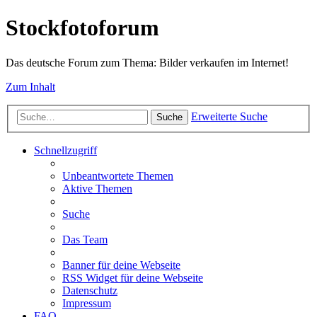
Stockfotoforum
Das deutsche Forum zum Thema: Bilder verkaufen im Internet!
Zum Inhalt
Erweiterte Suche
Suche
Schnellzugriff
Unbeantwortete Themen
Aktive Themen
Suche
Das Team
Banner für deine Webseite
RSS Widget für deine Webseite
Datenschutz
Impressum
FAQ