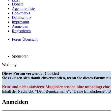
Donate
Agenturenliste
Bookmarks
Datenschutz
Impressum
Anmelden
Registrieren
Foren-Übersicht
Sponsoren
Werbung:
Dieses Forum verwendet Cookies!
Sie erklären sich damit einverstanden, wenn Sie dieses Forum nu
Neue und nicht aktivierte Mitglieder senden bitte unbedingt ein
Inhalt der Nachricht: "Dein Benutzername", "Deine Emailadresse". Bi
Anmelden