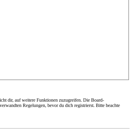
cht dir, auf weitere Funktionen zuzugreifen. Die Board-
erwandten Regelungen, bevor du dich registrierst. Bitte beachte