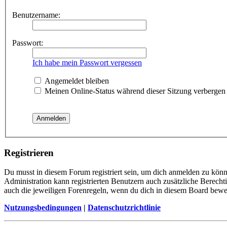
Benutzername:
Passwort:
Ich habe mein Passwort vergessen
Angemeldet bleiben
Meinen Online-Status während dieser Sitzung verbergen
Registrieren
Du musst in diesem Forum registriert sein, um dich anmelden zu könne
Administration kann registrierten Benutzern auch zusätzliche Berech
auch die jeweiligen Forenregeln, wenn du dich in diesem Board bewe
Nutzungsbedingungen
|
Datenschutzrichtlinie