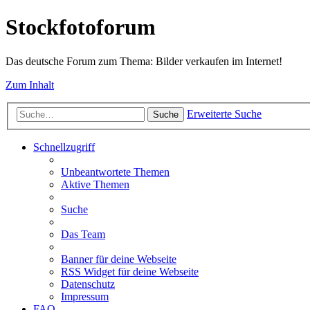
Stockfotoforum
Das deutsche Forum zum Thema: Bilder verkaufen im Internet!
Zum Inhalt
Erweiterte Suche
Suche
Schnellzugriff
Unbeantwortete Themen
Aktive Themen
Suche
Das Team
Banner für deine Webseite
RSS Widget für deine Webseite
Datenschutz
Impressum
FAQ