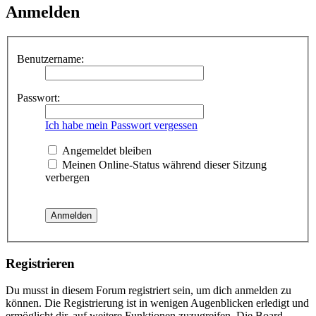
Anmelden
Benutzername:
Passwort:
Ich habe mein Passwort vergessen
Angemeldet bleiben
Meinen Online-Status während dieser Sitzung
verbergen
Registrieren
Du musst in diesem Forum registriert sein, um dich anmelden zu
können. Die Registrierung ist in wenigen Augenblicken erledigt und
ermöglicht dir, auf weitere Funktionen zuzugreifen. Die Board-