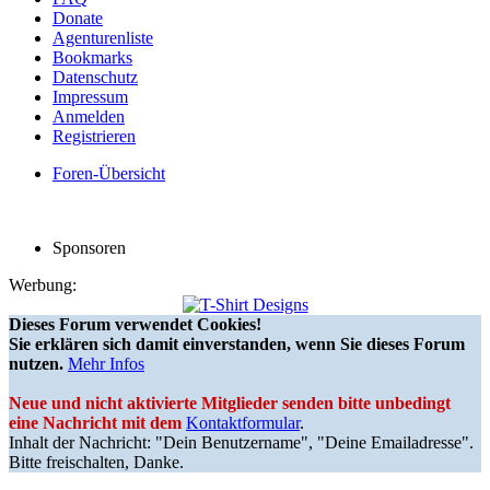
Donate
Agenturenliste
Bookmarks
Datenschutz
Impressum
Anmelden
Registrieren
Foren-Übersicht
Sponsoren
Werbung:
Dieses Forum verwendet Cookies!
Sie erklären sich damit einverstanden, wenn Sie dieses Forum
nutzen.
Mehr Infos
Neue und nicht aktivierte Mitglieder senden bitte unbedingt
eine Nachricht mit dem
Kontaktformular
.
Inhalt der Nachricht: "Dein Benutzername", "Deine Emailadresse".
Bitte freischalten, Danke.