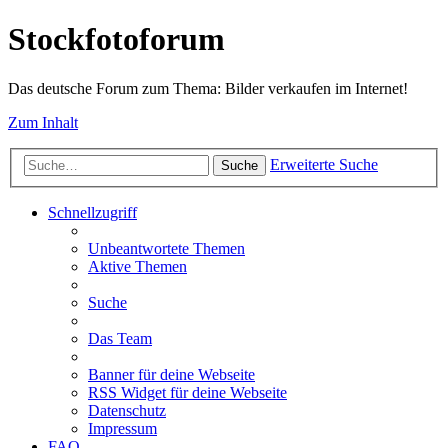
Stockfotoforum
Das deutsche Forum zum Thema: Bilder verkaufen im Internet!
Zum Inhalt
Erweiterte Suche
Suche
Schnellzugriff
Unbeantwortete Themen
Aktive Themen
Suche
Das Team
Banner für deine Webseite
RSS Widget für deine Webseite
Datenschutz
Impressum
FAQ