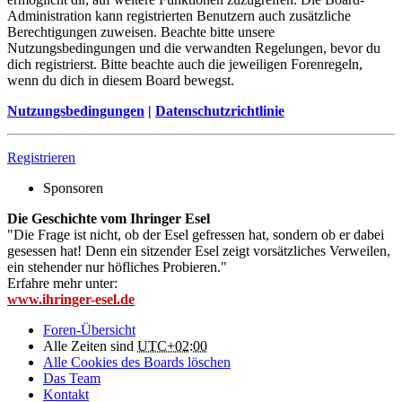
Administration kann registrierten Benutzern auch zusätzliche
Berechtigungen zuweisen. Beachte bitte unsere
Nutzungsbedingungen und die verwandten Regelungen, bevor du
dich registrierst. Bitte beachte auch die jeweiligen Forenregeln,
wenn du dich in diesem Board bewegst.
Nutzungsbedingungen
|
Datenschutzrichtlinie
Registrieren
Sponsoren
Die Geschichte vom Ihringer Esel
"Die Frage ist nicht, ob der Esel gefressen hat, sondern ob er dabei
gesessen hat! Denn ein sitzender Esel zeigt vorsätzliches Verweilen,
ein stehender nur höfliches Probieren."
Erfahre mehr unter:
www.ihringer-esel.de
Foren-Übersicht
Alle Zeiten sind
UTC+02:00
Alle Cookies des Boards löschen
Das Team
Kontakt