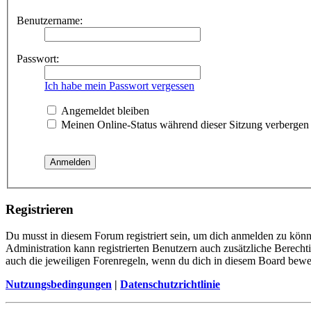
Benutzername:
Passwort:
Ich habe mein Passwort vergessen
Angemeldet bleiben
Meinen Online-Status während dieser Sitzung verbergen
Registrieren
Du musst in diesem Forum registriert sein, um dich anmelden zu könne
Administration kann registrierten Benutzern auch zusätzliche Berech
auch die jeweiligen Forenregeln, wenn du dich in diesem Board bewe
Nutzungsbedingungen
|
Datenschutzrichtlinie