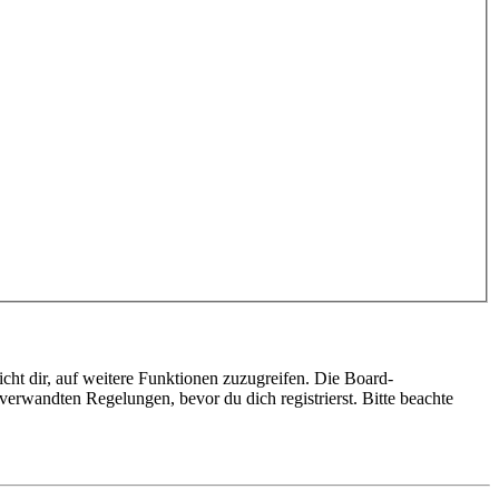
cht dir, auf weitere Funktionen zuzugreifen. Die Board-
erwandten Regelungen, bevor du dich registrierst. Bitte beachte