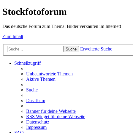
Stockfotoforum
Das deutsche Forum zum Thema: Bilder verkaufen im Internet!
Zum Inhalt
Erweiterte Suche
Suche
Schnellzugriff
Unbeantwortete Themen
Aktive Themen
Suche
Das Team
Banner für deine Webseite
RSS Widget für deine Webseite
Datenschutz
Impressum
FAQ