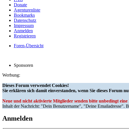
Donate
Agenturenliste
Bookmarks
Datenschutz
Impressum
Anmelden
Registrieren
Foren-Übersicht
Sponsoren
Werbung:
Dieses Forum verwendet Cookies!
Sie erklären sich damit einverstanden, wenn Sie dieses Forum nu
Neue und nicht aktivierte Mitglieder senden bitte unbedingt ein
Inhalt der Nachricht: "Dein Benutzername", "Deine Emailadresse". Bi
Anmelden