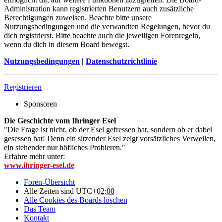
Administration kann registrierten Benutzern auch zusätzliche
Berechtigungen zuweisen. Beachte bitte unsere
Nutzungsbedingungen und die verwandten Regelungen, bevor du
dich registrierst. Bitte beachte auch die jeweiligen Forenregeln,
wenn du dich in diesem Board bewegst.
Nutzungsbedingungen
|
Datenschutzrichtlinie
Registrieren
Sponsoren
Die Geschichte vom Ihringer Esel
"Die Frage ist nicht, ob der Esel gefressen hat, sondern ob er dabei
gesessen hat! Denn ein sitzender Esel zeigt vorsätzliches Verweilen,
ein stehender nur höfliches Probieren."
Erfahre mehr unter:
www.ihringer-esel.de
Foren-Übersicht
Alle Zeiten sind
UTC+02:00
Alle Cookies des Boards löschen
Das Team
Kontakt