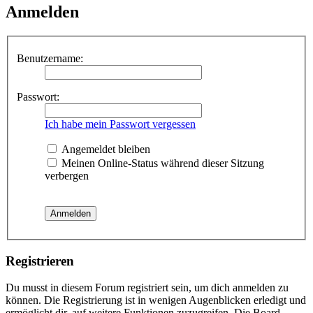
Anmelden
Benutzername:
Passwort:
Ich habe mein Passwort vergessen
Angemeldet bleiben
Meinen Online-Status während dieser Sitzung
verbergen
Registrieren
Du musst in diesem Forum registriert sein, um dich anmelden zu
können. Die Registrierung ist in wenigen Augenblicken erledigt und
ermöglicht dir, auf weitere Funktionen zuzugreifen. Die Board-