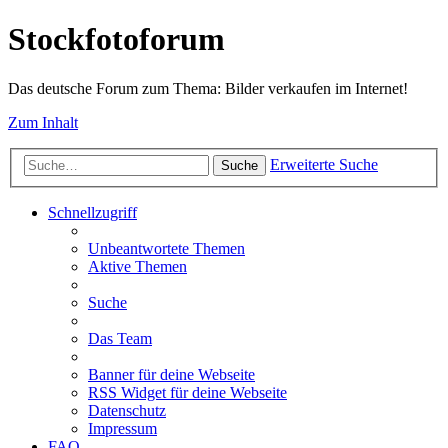
Stockfotoforum
Das deutsche Forum zum Thema: Bilder verkaufen im Internet!
Zum Inhalt
Erweiterte Suche
Suche
Schnellzugriff
Unbeantwortete Themen
Aktive Themen
Suche
Das Team
Banner für deine Webseite
RSS Widget für deine Webseite
Datenschutz
Impressum
FAQ