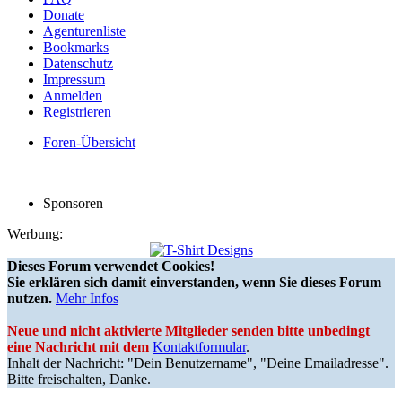
Donate
Agenturenliste
Bookmarks
Datenschutz
Impressum
Anmelden
Registrieren
Foren-Übersicht
Sponsoren
Werbung:
Dieses Forum verwendet Cookies!
Sie erklären sich damit einverstanden, wenn Sie dieses Forum
nutzen.
Mehr Infos
Neue und nicht aktivierte Mitglieder senden bitte unbedingt
eine Nachricht mit dem
Kontaktformular
.
Inhalt der Nachricht: "Dein Benutzername", "Deine Emailadresse".
Bitte freischalten, Danke.