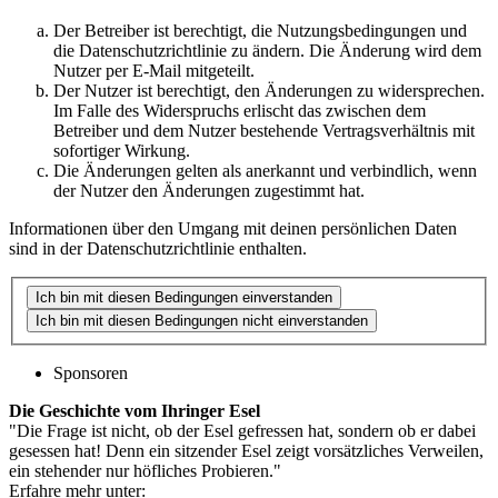
Der Betreiber ist berechtigt, die Nutzungsbedingungen und
die Datenschutzrichtlinie zu ändern. Die Änderung wird dem
Nutzer per E-Mail mitgeteilt.
Der Nutzer ist berechtigt, den Änderungen zu widersprechen.
Im Falle des Widerspruchs erlischt das zwischen dem
Betreiber und dem Nutzer bestehende Vertragsverhältnis mit
sofortiger Wirkung.
Die Änderungen gelten als anerkannt und verbindlich, wenn
der Nutzer den Änderungen zugestimmt hat.
Informationen über den Umgang mit deinen persönlichen Daten
sind in der Datenschutzrichtlinie enthalten.
Sponsoren
Die Geschichte vom Ihringer Esel
"Die Frage ist nicht, ob der Esel gefressen hat, sondern ob er dabei
gesessen hat! Denn ein sitzender Esel zeigt vorsätzliches Verweilen,
ein stehender nur höfliches Probieren."
Erfahre mehr unter: