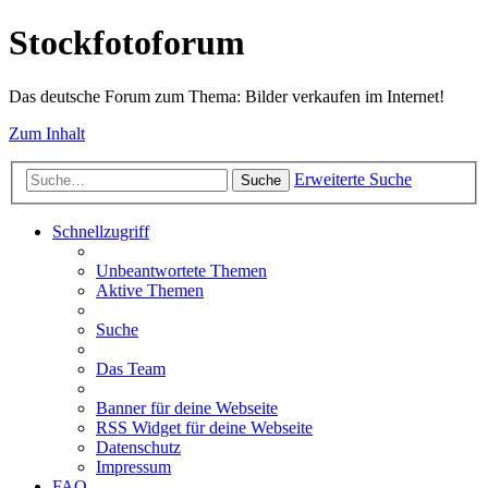
Stockfotoforum
Das deutsche Forum zum Thema: Bilder verkaufen im Internet!
Zum Inhalt
Erweiterte Suche
Suche
Schnellzugriff
Unbeantwortete Themen
Aktive Themen
Suche
Das Team
Banner für deine Webseite
RSS Widget für deine Webseite
Datenschutz
Impressum
FAQ