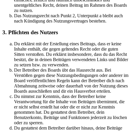
unentgeltliches Recht, deinen Beitrag im Rahmen des Boards
zu nutzen.
Das Nutzungsrecht nach Punkt 2, Unterpunkt a bleibt auch
nach Kündigung des Nutzungsvertrages bestehen.
3. Pflichten des Nutzers
Du erklärst mit der Erstellung eines Beitrags, dass er keine
Inhalte enthält, die gegen geltendes Recht oder die guten
Sitten verstoßen. Du erklärst insbesondere, dass du das Recht
besitzt, die in deinen Beiträgen verwendeten Links und Bilder
zu setzen bzw. zu verwenden.
Der Betreiber des Boards übt das Hausrecht aus. Bei
Verstößen gegen diese Nutzungsbedingungen oder anderer im
Board veröffentlichten Regeln kann der Betreiber dich nach
Abmahnung zeitweise oder dauerhaft von der Nutzung dieses
Boards ausschließen und dir ein Hausverbot erteilen.
Du nimmst zur Kenntnis, dass der Betreiber keine
Verantwortung für die Inhalte von Beiträgen übernimmt, die
er nicht selbst erstellt hat oder die er nicht zur Kenntnis
genommen hat. Du gestattest dem Betreiber, dein
Benutzerkonto, Beiträge und Funktionen jederzeit zu löschen
oder zu sperren.
Du gestattest dem Betreiber darüber hinaus, deine Beiträge