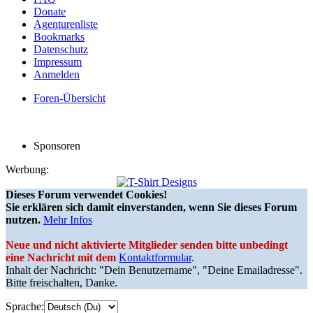
Donate
Agenturenliste
Bookmarks
Datenschutz
Impressum
Anmelden
Foren-Übersicht
Sponsoren
Werbung:
Dieses Forum verwendet Cookies!
Sie erklären sich damit einverstanden, wenn Sie dieses Forum
nutzen.
Mehr Infos
Neue und nicht aktivierte Mitglieder senden bitte unbedingt
eine Nachricht mit dem
Kontaktformular
.
Inhalt der Nachricht: "Dein Benutzername", "Deine Emailadresse".
Bitte freischalten, Danke.
Sprache: