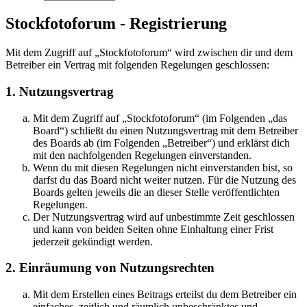
Stockfotoforum - Registrierung
Mit dem Zugriff auf „Stockfotoforum“ wird zwischen dir und dem
Betreiber ein Vertrag mit folgenden Regelungen geschlossen:
1. Nutzungsvertrag
Mit dem Zugriff auf „Stockfotoforum“ (im Folgenden „das
Board“) schließt du einen Nutzungsvertrag mit dem Betreiber
des Boards ab (im Folgenden „Betreiber“) und erklärst dich
mit den nachfolgenden Regelungen einverstanden.
Wenn du mit diesen Regelungen nicht einverstanden bist, so
darfst du das Board nicht weiter nutzen. Für die Nutzung des
Boards gelten jeweils die an dieser Stelle veröffentlichten
Regelungen.
Der Nutzungsvertrag wird auf unbestimmte Zeit geschlossen
und kann von beiden Seiten ohne Einhaltung einer Frist
jederzeit gekündigt werden.
2. Einräumung von Nutzungsrechten
Mit dem Erstellen eines Beitrags erteilst du dem Betreiber ein
einfaches, zeitlich und räumlich unbeschränktes und