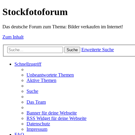
Stockfotoforum
Das deutsche Forum zum Thema: Bilder verkaufen im Internet!
Zum Inhalt
Erweiterte Suche
Suche
Schnellzugriff
Unbeantwortete Themen
Aktive Themen
Suche
Das Team
Banner für deine Webseite
RSS Widget für deine Webseite
Datenschutz
Impressum
FAQ