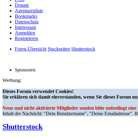
Donate
Agenturenliste
Bookmarks
Datenschutz
Impressum
Anmelden
Registrieren
Foren-Übersicht
Stockseiten
Shutterstock
Sponsoren
Werbung:
Dieses Forum verwendet Cookies!
Sie erklären sich damit einverstanden, wenn Sie dieses Forum nu
Neue und nicht aktivierte Mitglieder senden bitte unbedingt ein
Inhalt der Nachricht: "Dein Benutzername", "Deine Emailadresse". Bi
Shutterstock