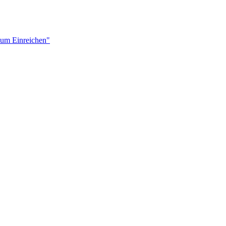
zum Einreichen"