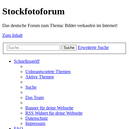
Stockfotoforum
Das deutsche Forum zum Thema: Bilder verkaufen im Internet!
Zum Inhalt
Erweiterte Suche
Suche
Schnellzugriff
Unbeantwortete Themen
Aktive Themen
Suche
Das Team
Banner für deine Webseite
RSS Widget für deine Webseite
Datenschutz
Impressum
FAQ