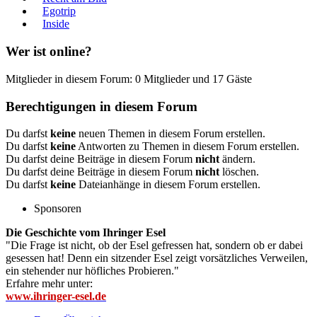
Egotrip
Inside
Wer ist online?
Mitglieder in diesem Forum: 0 Mitglieder und 17 Gäste
Berechtigungen in diesem Forum
Du darfst
keine
neuen Themen in diesem Forum erstellen.
Du darfst
keine
Antworten zu Themen in diesem Forum erstellen.
Du darfst deine Beiträge in diesem Forum
nicht
ändern.
Du darfst deine Beiträge in diesem Forum
nicht
löschen.
Du darfst
keine
Dateianhänge in diesem Forum erstellen.
Sponsoren
Die Geschichte vom Ihringer Esel
"Die Frage ist nicht, ob der Esel gefressen hat, sondern ob er dabei
gesessen hat! Denn ein sitzender Esel zeigt vorsätzliches Verweilen,
ein stehender nur höfliches Probieren."
Erfahre mehr unter:
www.ihringer-esel.de