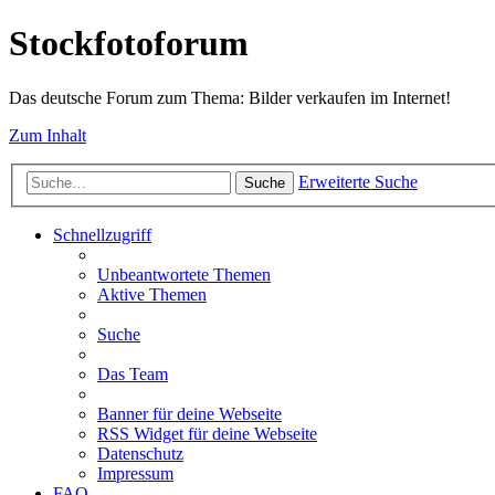
Stockfotoforum
Das deutsche Forum zum Thema: Bilder verkaufen im Internet!
Zum Inhalt
Erweiterte Suche
Suche
Schnellzugriff
Unbeantwortete Themen
Aktive Themen
Suche
Das Team
Banner für deine Webseite
RSS Widget für deine Webseite
Datenschutz
Impressum
FAQ