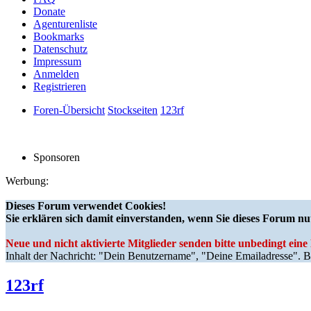
Donate
Agenturenliste
Bookmarks
Datenschutz
Impressum
Anmelden
Registrieren
Foren-Übersicht
Stockseiten
123rf
Sponsoren
Werbung:
Dieses Forum verwendet Cookies!
Sie erklären sich damit einverstanden, wenn Sie dieses Forum nu
Neue und nicht aktivierte Mitglieder senden bitte unbedingt ein
Inhalt der Nachricht: "Dein Benutzername", "Deine Emailadresse". Bi
123rf