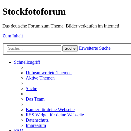
Stockfotoforum
Das deutsche Forum zum Thema: Bilder verkaufen im Internet!
Zum Inhalt
Erweiterte Suche
Suche
Schnellzugriff
Unbeantwortete Themen
Aktive Themen
Suche
Das Team
Banner für deine Webseite
RSS Widget für deine Webseite
Datenschutz
Impressum
FAQ