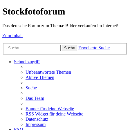
Stockfotoforum
Das deutsche Forum zum Thema: Bilder verkaufen im Internet!
Zum Inhalt
Erweiterte Suche
Suche
Schnellzugriff
Unbeantwortete Themen
Aktive Themen
Suche
Das Team
Banner für deine Webseite
RSS Widget für deine Webseite
Datenschutz
Impressum
FAQ