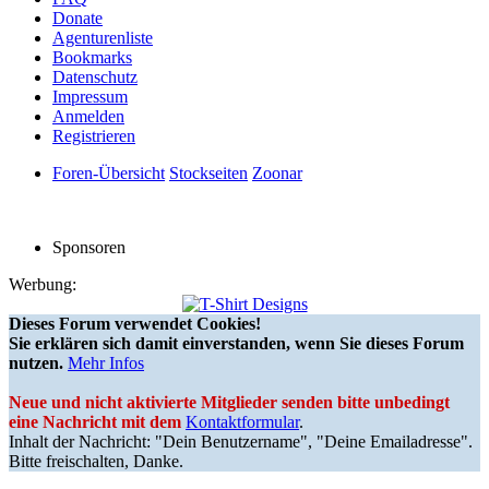
Donate
Agenturenliste
Bookmarks
Datenschutz
Impressum
Anmelden
Registrieren
Foren-Übersicht
Stockseiten
Zoonar
Sponsoren
Werbung:
Dieses Forum verwendet Cookies!
Sie erklären sich damit einverstanden, wenn Sie dieses Forum
nutzen.
Mehr Infos
Neue und nicht aktivierte Mitglieder senden bitte unbedingt
eine Nachricht mit dem
Kontaktformular
.
Inhalt der Nachricht: "Dein Benutzername", "Deine Emailadresse".
Bitte freischalten, Danke.