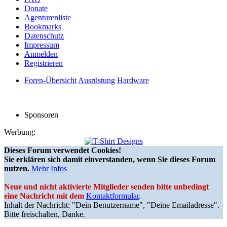
Donate
Agenturenliste
Bookmarks
Datenschutz
Impressum
Anmelden
Registrieren
Foren-Übersicht
Ausrüstung
Hardware
Sponsoren
Werbung:
Dieses Forum verwendet Cookies!
Sie erklären sich damit einverstanden, wenn Sie dieses Forum
nutzen.
Mehr Infos
Neue und nicht aktivierte Mitglieder senden bitte unbedingt
eine Nachricht mit dem
Kontaktformular
.
Inhalt der Nachricht: "Dein Benutzername", "Deine Emailadresse".
Bitte freischalten, Danke.