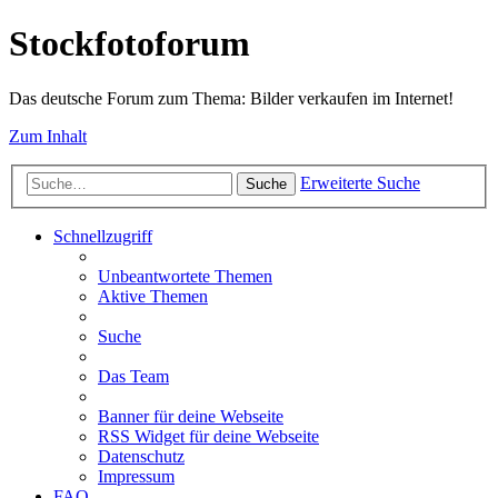
Stockfotoforum
Das deutsche Forum zum Thema: Bilder verkaufen im Internet!
Zum Inhalt
Erweiterte Suche
Suche
Schnellzugriff
Unbeantwortete Themen
Aktive Themen
Suche
Das Team
Banner für deine Webseite
RSS Widget für deine Webseite
Datenschutz
Impressum
FAQ