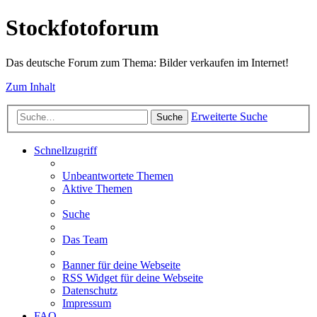
Stockfotoforum
Das deutsche Forum zum Thema: Bilder verkaufen im Internet!
Zum Inhalt
Erweiterte Suche
Suche
Schnellzugriff
Unbeantwortete Themen
Aktive Themen
Suche
Das Team
Banner für deine Webseite
RSS Widget für deine Webseite
Datenschutz
Impressum
FAQ