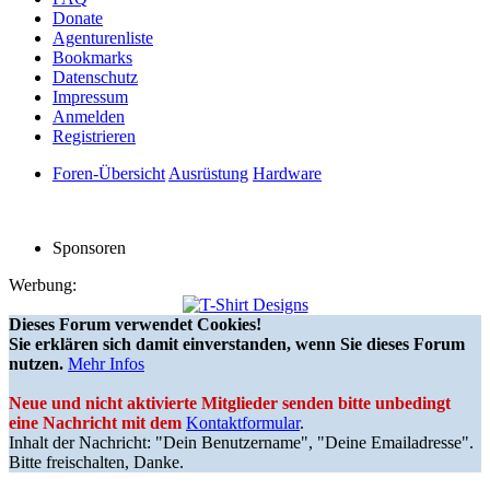
Donate
Agenturenliste
Bookmarks
Datenschutz
Impressum
Anmelden
Registrieren
Foren-Übersicht
Ausrüstung
Hardware
Sponsoren
Werbung:
Dieses Forum verwendet Cookies!
Sie erklären sich damit einverstanden, wenn Sie dieses Forum
nutzen.
Mehr Infos
Neue und nicht aktivierte Mitglieder senden bitte unbedingt
eine Nachricht mit dem
Kontaktformular
.
Inhalt der Nachricht: "Dein Benutzername", "Deine Emailadresse".
Bitte freischalten, Danke.