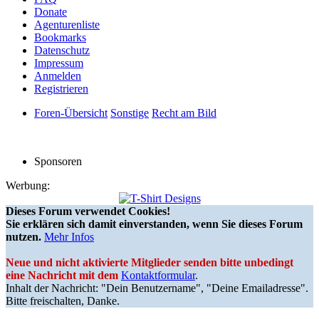
Donate
Agenturenliste
Bookmarks
Datenschutz
Impressum
Anmelden
Registrieren
Foren-Übersicht
Sonstige
Recht am Bild
Sponsoren
Werbung:
Dieses Forum verwendet Cookies!
Sie erklären sich damit einverstanden, wenn Sie dieses Forum
nutzen.
Mehr Infos
Neue und nicht aktivierte Mitglieder senden bitte unbedingt
eine Nachricht mit dem
Kontaktformular
.
Inhalt der Nachricht: "Dein Benutzername", "Deine Emailadresse".
Bitte freischalten, Danke.