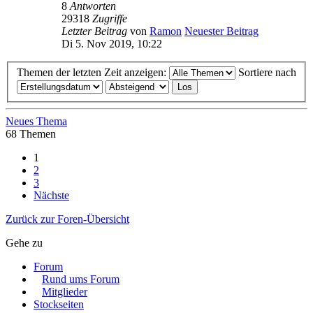
8
Antworten
29318
Zugriffe
Letzter Beitrag
von
Ramon
Neuester Beitrag
Di 5. Nov 2019, 10:22
Themen der letzten Zeit anzeigen:
Sortiere nach
Neues Thema
68 Themen
1
2
3
Nächste
Zurück zur Foren-Übersicht
Gehe zu
Forum
Rund ums Forum
Mitglieder
Stockseiten