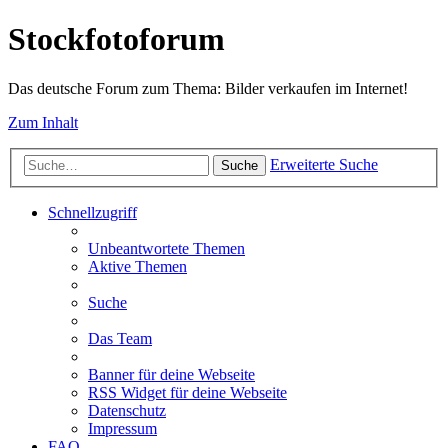
Stockfotoforum
Das deutsche Forum zum Thema: Bilder verkaufen im Internet!
Zum Inhalt
Erweiterte Suche
Suche
Schnellzugriff
Unbeantwortete Themen
Aktive Themen
Suche
Das Team
Banner für deine Webseite
RSS Widget für deine Webseite
Datenschutz
Impressum
FAQ