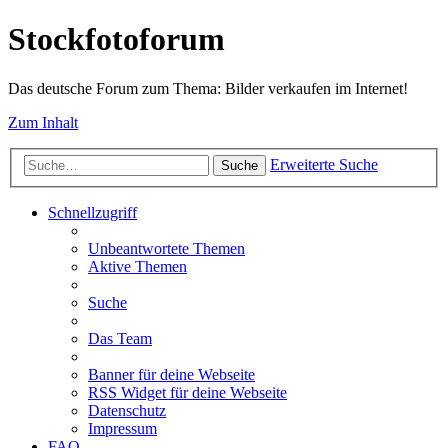
Stockfotoforum
Das deutsche Forum zum Thema: Bilder verkaufen im Internet!
Zum Inhalt
Erweiterte Suche
Suche
Schnellzugriff
Unbeantwortete Themen
Aktive Themen
Suche
Das Team
Banner für deine Webseite
RSS Widget für deine Webseite
Datenschutz
Impressum
FAQ