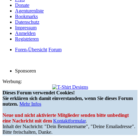
Donate
Agenturenliste
Bookmarks
Datenschutz
Impressum
Anmelden
Registrieren
Foren-Übersicht
Forum
Sponsoren
Werbung:
Dieses Forum verwendet Cookies!
Sie erklären sich damit einverstanden, wenn Sie dieses Forum
nutzen.
Mehr Infos
Neue und nicht aktivierte Mitglieder senden bitte unbedingt
eine Nachricht mit dem
Kontaktformular
.
Inhalt der Nachricht: "Dein Benutzername", "Deine Emailadresse".
Bitte freischalten, Danke.