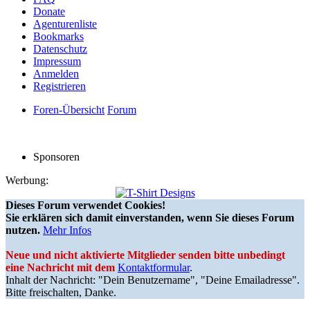
Donate
Agenturenliste
Bookmarks
Datenschutz
Impressum
Anmelden
Registrieren
Foren-Übersicht
Forum
Sponsoren
Werbung:
Dieses Forum verwendet Cookies!
Sie erklären sich damit einverstanden, wenn Sie dieses Forum
nutzen.
Mehr Infos
Neue und nicht aktivierte Mitglieder senden bitte unbedingt
eine Nachricht mit dem
Kontaktformular
.
Inhalt der Nachricht: "Dein Benutzername", "Deine Emailadresse".
Bitte freischalten, Danke.