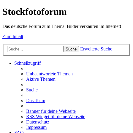
Stockfotoforum
Das deutsche Forum zum Thema: Bilder verkaufen im Internet!
Zum Inhalt
Erweiterte Suche
Suche
Schnellzugriff
Unbeantwortete Themen
Aktive Themen
Suche
Das Team
Banner für deine Webseite
RSS Widget für deine Webseite
Datenschutz
Impressum
FAQ