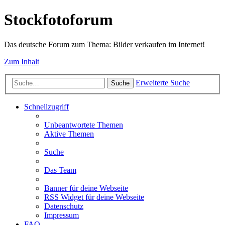
Stockfotoforum
Das deutsche Forum zum Thema: Bilder verkaufen im Internet!
Zum Inhalt
Erweiterte Suche
Suche
Schnellzugriff
Unbeantwortete Themen
Aktive Themen
Suche
Das Team
Banner für deine Webseite
RSS Widget für deine Webseite
Datenschutz
Impressum
FAQ