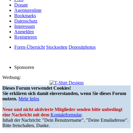
Donate
Agenturenliste
Bookmarks
Datenschutz
Impressum
Anmelden
Registrieren
Foren-Übersicht
Stockseiten
Depositphotos
Sponsoren
Werbung:
Dieses Forum verwendet Cookies!
Sie erklären sich damit einverstanden, wenn Sie dieses Forum
nutzen.
Mehr Infos
Neue und nicht aktivierte Mitglieder senden bitte unbedingt
eine Nachricht mit dem
Kontaktformular
.
Inhalt der Nachricht: "Dein Benutzername", "Deine Emailadresse".
Bitte freischalten, Danke.