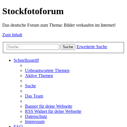
Stockfotoforum
Das deutsche Forum zum Thema: Bilder verkaufen im Internet!
Zum Inhalt
Erweiterte Suche
Suche
Schnellzugriff
Unbeantwortete Themen
Aktive Themen
Suche
Das Team
Banner für deine Webseite
RSS Widget für deine Webseite
Datenschutz
Impressum
FAQ