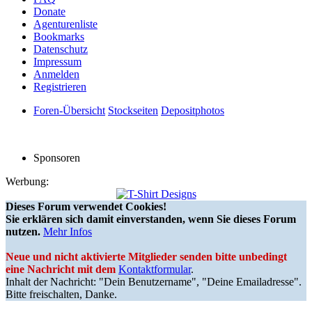
Donate
Agenturenliste
Bookmarks
Datenschutz
Impressum
Anmelden
Registrieren
Foren-Übersicht
Stockseiten
Depositphotos
Sponsoren
Werbung:
Dieses Forum verwendet Cookies!
Sie erklären sich damit einverstanden, wenn Sie dieses Forum
nutzen.
Mehr Infos
Neue und nicht aktivierte Mitglieder senden bitte unbedingt
eine Nachricht mit dem
Kontaktformular
.
Inhalt der Nachricht: "Dein Benutzername", "Deine Emailadresse".
Bitte freischalten, Danke.