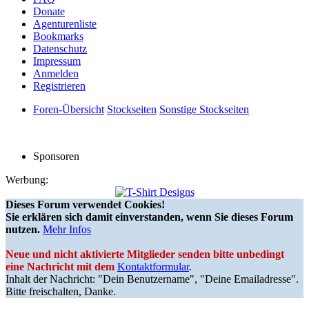
Donate
Agenturenliste
Bookmarks
Datenschutz
Impressum
Anmelden
Registrieren
Foren-Übersicht
Stockseiten
Sonstige Stockseiten
Sponsoren
Werbung:
Dieses Forum verwendet Cookies!
Sie erklären sich damit einverstanden, wenn Sie dieses Forum
nutzen.
Mehr Infos
Neue und nicht aktivierte Mitglieder senden bitte unbedingt
eine Nachricht mit dem
Kontaktformular
.
Inhalt der Nachricht: "Dein Benutzername", "Deine Emailadresse".
Bitte freischalten, Danke.