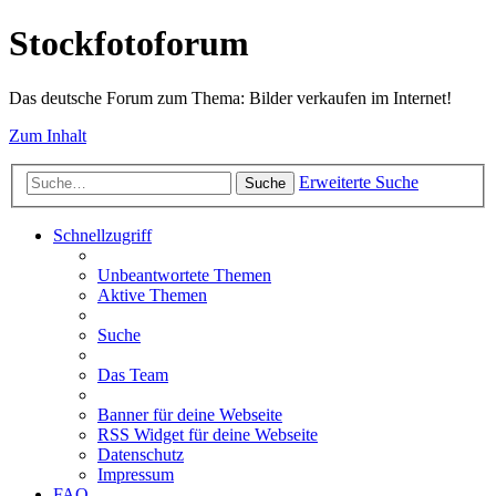
Stockfotoforum
Das deutsche Forum zum Thema: Bilder verkaufen im Internet!
Zum Inhalt
Erweiterte Suche
Suche
Schnellzugriff
Unbeantwortete Themen
Aktive Themen
Suche
Das Team
Banner für deine Webseite
RSS Widget für deine Webseite
Datenschutz
Impressum
FAQ