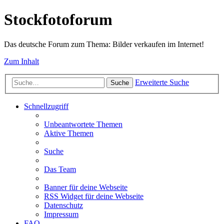
Stockfotoforum
Das deutsche Forum zum Thema: Bilder verkaufen im Internet!
Zum Inhalt
Erweiterte Suche
Suche
Schnellzugriff
Unbeantwortete Themen
Aktive Themen
Suche
Das Team
Banner für deine Webseite
RSS Widget für deine Webseite
Datenschutz
Impressum
FAQ