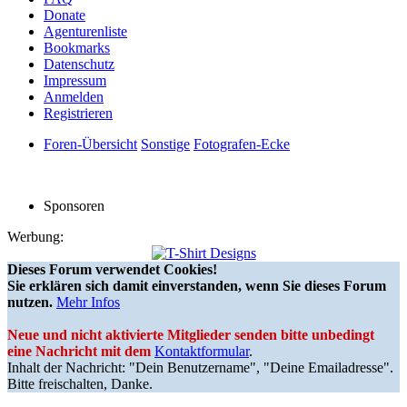
Donate
Agenturenliste
Bookmarks
Datenschutz
Impressum
Anmelden
Registrieren
Foren-Übersicht
Sonstige
Fotografen-Ecke
Sponsoren
Werbung:
Dieses Forum verwendet Cookies!
Sie erklären sich damit einverstanden, wenn Sie dieses Forum
nutzen.
Mehr Infos
Neue und nicht aktivierte Mitglieder senden bitte unbedingt
eine Nachricht mit dem
Kontaktformular
.
Inhalt der Nachricht: "Dein Benutzername", "Deine Emailadresse".
Bitte freischalten, Danke.