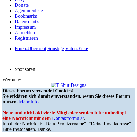
Donate
Agenturenliste
Bookmarks
Datenschutz
Impressum
Anmelden
Registrieren
Foren-Übersicht
Sonstige
Video-Ecke
Sponsoren
Werbung:
Dieses Forum verwendet Cookies!
Sie erklären sich damit einverstanden, wenn Sie dieses Forum
nutzen.
Mehr Infos
Neue und nicht aktivierte Mitglieder senden bitte unbedingt
eine Nachricht mit dem
Kontaktformular
.
Inhalt der Nachricht: "Dein Benutzername", "Deine Emailadresse".
Bitte freischalten, Danke.