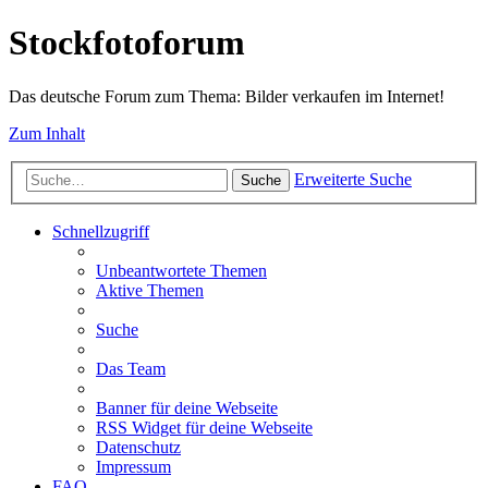
Stockfotoforum
Das deutsche Forum zum Thema: Bilder verkaufen im Internet!
Zum Inhalt
Erweiterte Suche
Suche
Schnellzugriff
Unbeantwortete Themen
Aktive Themen
Suche
Das Team
Banner für deine Webseite
RSS Widget für deine Webseite
Datenschutz
Impressum
FAQ