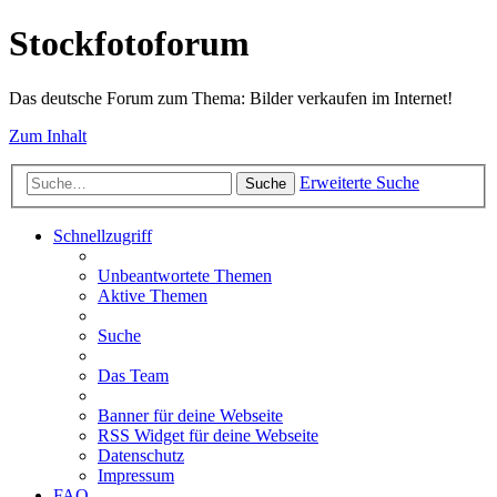
Stockfotoforum
Das deutsche Forum zum Thema: Bilder verkaufen im Internet!
Zum Inhalt
Erweiterte Suche
Suche
Schnellzugriff
Unbeantwortete Themen
Aktive Themen
Suche
Das Team
Banner für deine Webseite
RSS Widget für deine Webseite
Datenschutz
Impressum
FAQ