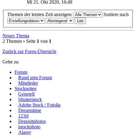
Mi 21. Okt 2020, 16:49
Themen der letzten Zeit anzeigen:
Sortiere nach
Neues Thema
2 Themen • Seite
1
von
1
Zurück zur Foren-Übersicht
Gehe zu
Forum
Rund ums Forum
Mitglieder
Stockseiten
Generell
Shutterstock
Adobe Stock / Fotolia
Dreamstime
123rf
Depositphotos
istockphoto
Alamy