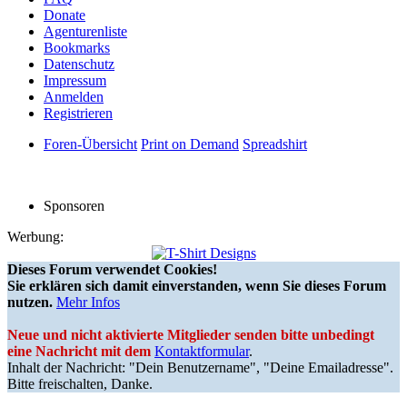
Donate
Agenturenliste
Bookmarks
Datenschutz
Impressum
Anmelden
Registrieren
Foren-Übersicht
Print on Demand
Spreadshirt
Sponsoren
Werbung:
Dieses Forum verwendet Cookies!
Sie erklären sich damit einverstanden, wenn Sie dieses Forum
nutzen.
Mehr Infos
Neue und nicht aktivierte Mitglieder senden bitte unbedingt
eine Nachricht mit dem
Kontaktformular
.
Inhalt der Nachricht: "Dein Benutzername", "Deine Emailadresse".
Bitte freischalten, Danke.