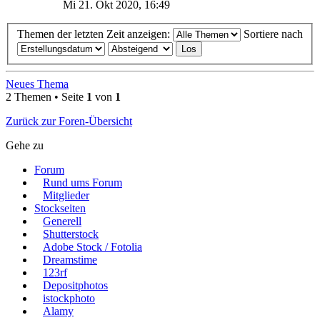
Mi 21. Okt 2020, 16:49
Themen der letzten Zeit anzeigen:
Sortiere nach
Neues Thema
2 Themen • Seite
1
von
1
Zurück zur Foren-Übersicht
Gehe zu
Forum
Rund ums Forum
Mitglieder
Stockseiten
Generell
Shutterstock
Adobe Stock / Fotolia
Dreamstime
123rf
Depositphotos
istockphoto
Alamy