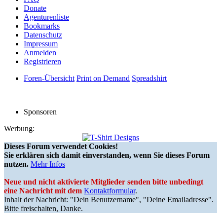
Donate
Agenturenliste
Bookmarks
Datenschutz
Impressum
Anmelden
Registrieren
Foren-Übersicht
Print on Demand
Spreadshirt
Sponsoren
Werbung:
Dieses Forum verwendet Cookies!
Sie erklären sich damit einverstanden, wenn Sie dieses Forum
nutzen.
Mehr Infos
Neue und nicht aktivierte Mitglieder senden bitte unbedingt
eine Nachricht mit dem
Kontaktformular
.
Inhalt der Nachricht: "Dein Benutzername", "Deine Emailadresse".
Bitte freischalten, Danke.