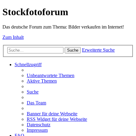
Stockfotoforum
Das deutsche Forum zum Thema: Bilder verkaufen im Internet!
Zum Inhalt
Erweiterte Suche
Suche
Schnellzugriff
Unbeantwortete Themen
Aktive Themen
Suche
Das Team
Banner für deine Webseite
RSS Widget für deine Webseite
Datenschutz
Impressum
FAQ