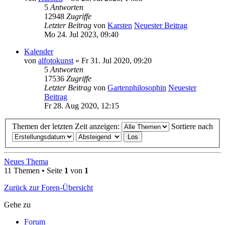
5
Antworten
12948
Zugriffe
Letzter Beitrag
von
Karsten
Neuester Beitrag
Mo 24. Jul 2023, 09:40
Kalender
von
alfotokunst
» Fr 31. Jul 2020, 09:20
5
Antworten
17536
Zugriffe
Letzter Beitrag
von
Gartenphilosophin
Neuester
Beitrag
Fr 28. Aug 2020, 12:15
Themen der letzten Zeit anzeigen:
Sortiere nach
Neues Thema
11 Themen • Seite
1
von
1
Zurück zur Foren-Übersicht
Gehe zu
Forum