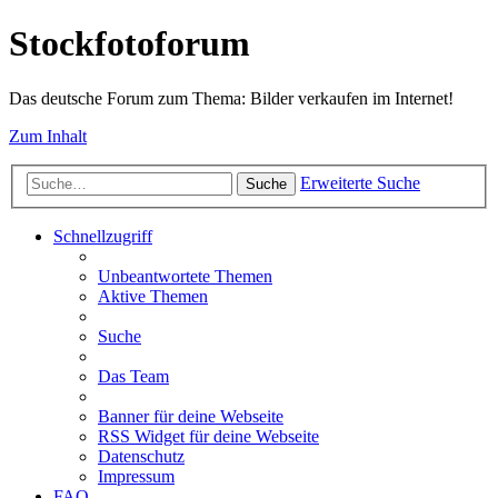
Stockfotoforum
Das deutsche Forum zum Thema: Bilder verkaufen im Internet!
Zum Inhalt
Erweiterte Suche
Suche
Schnellzugriff
Unbeantwortete Themen
Aktive Themen
Suche
Das Team
Banner für deine Webseite
RSS Widget für deine Webseite
Datenschutz
Impressum
FAQ