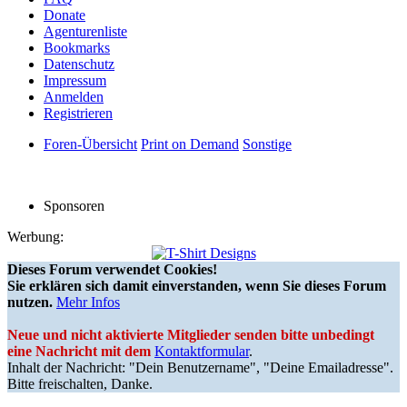
Donate
Agenturenliste
Bookmarks
Datenschutz
Impressum
Anmelden
Registrieren
Foren-Übersicht
Print on Demand
Sonstige
Sponsoren
Werbung:
Dieses Forum verwendet Cookies!
Sie erklären sich damit einverstanden, wenn Sie dieses Forum
nutzen.
Mehr Infos
Neue und nicht aktivierte Mitglieder senden bitte unbedingt
eine Nachricht mit dem
Kontaktformular
.
Inhalt der Nachricht: "Dein Benutzername", "Deine Emailadresse".
Bitte freischalten, Danke.