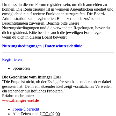
Du musst in diesem Forum registriert sein, um dich anmelden zu
können. Die Registrierung ist in wenigen Augenblicken erledigt und
ermöglicht dir, auf weitere Funktionen zuzugreifen. Die Board-
Administration kann registrierten Benutzern auch zusätzliche
Berechtigungen zuweisen. Beachte bitte unsere
Nutzungsbedingungen und die verwandten Regelungen, bevor du
dich registrierst. Bitte beachte auch die jeweiligen Forenregeln,
wenn du dich in diesem Board bewegst.
Nutzungsbedingungen
|
Datenschutzrichtlinie
Registrieren
Sponsoren
Die Geschichte vom Ihringer Esel
"Die Frage ist nicht, ob der Esel gefressen hat, sondern ob er dabei
gesessen hat! Denn ein sitzender Esel zeigt vorsätzliches Verweilen,
ein stehender nur höfliches Probieren."
Erfahre mehr unter:
www.ihringer-esel.de
Foren-Übersicht
Alle Zeiten sind
UTC+02:00