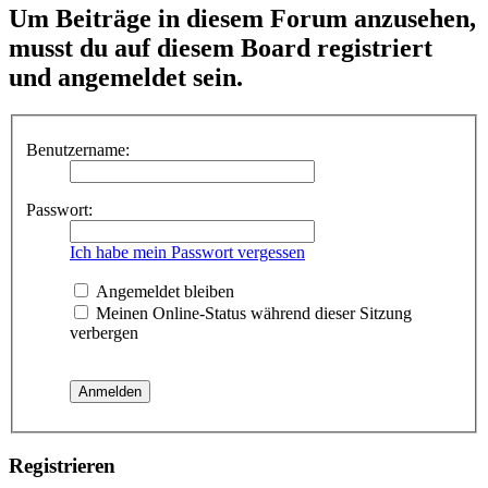
Um Beiträge in diesem Forum anzusehen,
musst du auf diesem Board registriert
und angemeldet sein.
Benutzername:
Passwort:
Ich habe mein Passwort vergessen
Angemeldet bleiben
Meinen Online-Status während dieser Sitzung
verbergen
Registrieren