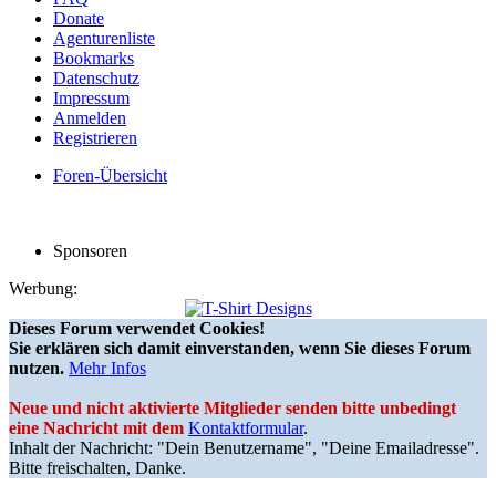
Donate
Agenturenliste
Bookmarks
Datenschutz
Impressum
Anmelden
Registrieren
Foren-Übersicht
Sponsoren
Werbung:
Dieses Forum verwendet Cookies!
Sie erklären sich damit einverstanden, wenn Sie dieses Forum
nutzen.
Mehr Infos
Neue und nicht aktivierte Mitglieder senden bitte unbedingt
eine Nachricht mit dem
Kontaktformular
.
Inhalt der Nachricht: "Dein Benutzername", "Deine Emailadresse".
Bitte freischalten, Danke.