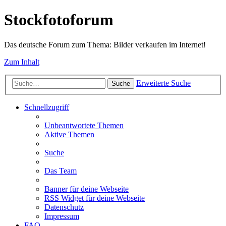
Stockfotoforum
Das deutsche Forum zum Thema: Bilder verkaufen im Internet!
Zum Inhalt
Erweiterte Suche
Suche
Schnellzugriff
Unbeantwortete Themen
Aktive Themen
Suche
Das Team
Banner für deine Webseite
RSS Widget für deine Webseite
Datenschutz
Impressum
FAQ