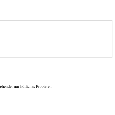
stehender nur höfliches Probieren."