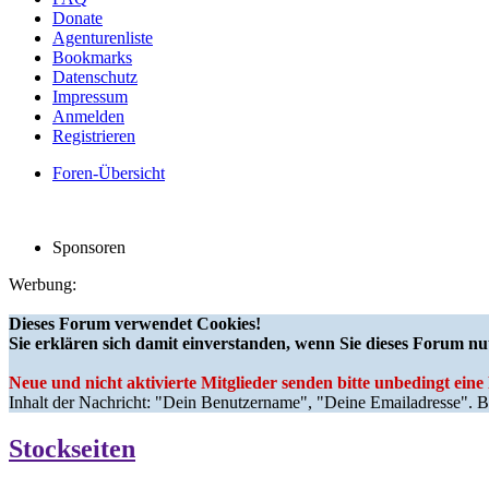
Donate
Agenturenliste
Bookmarks
Datenschutz
Impressum
Anmelden
Registrieren
Foren-Übersicht
Sponsoren
Werbung:
Dieses Forum verwendet Cookies!
Sie erklären sich damit einverstanden, wenn Sie dieses Forum nu
Neue und nicht aktivierte Mitglieder senden bitte unbedingt ein
Inhalt der Nachricht: "Dein Benutzername", "Deine Emailadresse". Bi
Stockseiten