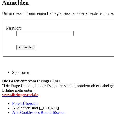
Anmelden
Um in diesem Forum einen Beitrag anzusehen oder zu erstellen, muss
Passwort:
Sponsoren
Die Geschichte vom Ihringer Esel
"Die Frage ist nicht, ob der Esel gefressen hat, sondern ob er dabei g
Erfahre mehr unter:
www.ihringer-esel.de
Foren-Übersicht
Alle Zeiten sind
UTC+02:00
Alle Cookies des Boards löschen