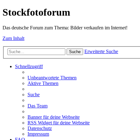
Stockfotoforum
Das deutsche Forum zum Thema: Bilder verkaufen im Internet!
Zum Inhalt
Erweiterte Suche
Suche
Schnellzugriff
Unbeantwortete Themen
Aktive Themen
Suche
Das Team
Banner für deine Webseite
RSS Widget für deine Webseite
Datenschutz
Impressum
FAQ