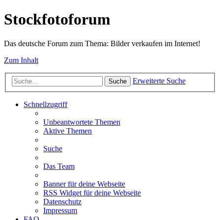
Stockfotoforum
Das deutsche Forum zum Thema: Bilder verkaufen im Internet!
Zum Inhalt
Erweiterte Suche
Suche
Schnellzugriff
Unbeantwortete Themen
Aktive Themen
Suche
Das Team
Banner für deine Webseite
RSS Widget für deine Webseite
Datenschutz
Impressum
FAQ