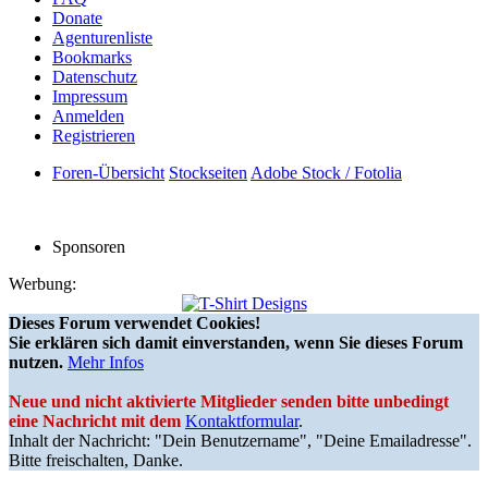
Donate
Agenturenliste
Bookmarks
Datenschutz
Impressum
Anmelden
Registrieren
Foren-Übersicht
Stockseiten
Adobe Stock / Fotolia
Sponsoren
Werbung:
Dieses Forum verwendet Cookies!
Sie erklären sich damit einverstanden, wenn Sie dieses Forum
nutzen.
Mehr Infos
Neue und nicht aktivierte Mitglieder senden bitte unbedingt
eine Nachricht mit dem
Kontaktformular
.
Inhalt der Nachricht: "Dein Benutzername", "Deine Emailadresse".
Bitte freischalten, Danke.