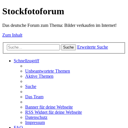
Stockfotoforum
Das deutsche Forum zum Thema: Bilder verkaufen im Internet!
Zum Inhalt
Erweiterte Suche
Suche
Schnellzugriff
Unbeantwortete Themen
Aktive Themen
Suche
Das Team
Banner für deine Webseite
RSS Widget für deine Webseite
Datenschutz
Impressum
FAQ