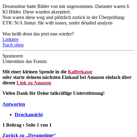
Dreamstime hatte Bilder von mir angenommen. Darunter waren 6
KI Bilder. Diese wurden akzeptiert.
Nun waren diese weg und plötzlich zurück in der Überprüfung:
ETR: N/A Status: file with issues, under detailed analysis
Was heißt denn das jetzt nun wieder?
Linktree
Nach oben
Sponsoren
Unterstütze das Forum:
Mit einer kleinen Spende in die
Kaffeekasse
oder starte deinem nächsten Einkauf bei Amazon einfach über
diesen
Link zu Amazon
Vielen Dank für Deine tatkräftige Unterstützung!
Antworten
Druckansicht
1 Beitrag • Seite
1
von
1
Zurück zu „Dreamstime“