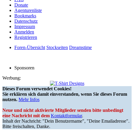
Donate
Agenturenliste
Bookmarks
Datenschutz
Impressum
Anmelden
Registrieren
Foren-Übersicht
Stockseiten
Dreamstime
Sponsoren
Werbung:
Dieses Forum verwendet Cookies!
Sie erklären sich damit einverstanden, wenn Sie dieses Forum
nutzen.
Mehr Infos
Neue und nicht aktivierte Mitglieder senden bitte unbedingt
eine Nachricht mit dem
Kontaktformular
.
Inhalt der Nachricht: "Dein Benutzername", "Deine Emailadresse".
Bitte freischalten, Danke.