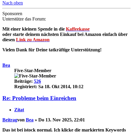
Nach oben
Sponsoren
Unterstütze das Forum:
Mit einer kleinen Spende in die
Kaffeekasse
oder starte deinem nächsten Einkauf bei Amazon einfach über
diesen
Link zu Amazon
Vielen Dank für Deine tatkräftige Unterstützung!
Bea
Five-Star-Member
Beiträge:
526
Registriert:
Sa 18. Okt 2014, 10:12
Re: Probleme beim Einreichen
Zitat
Beitrag
von
Bea
»
Do 13. Nov 2025, 22:01
Das ist bei istock normal. Ich klicke die markierten Keywords