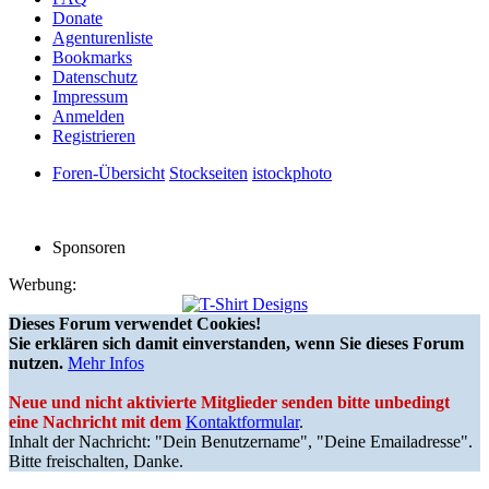
Donate
Agenturenliste
Bookmarks
Datenschutz
Impressum
Anmelden
Registrieren
Foren-Übersicht
Stockseiten
istockphoto
Sponsoren
Werbung:
Dieses Forum verwendet Cookies!
Sie erklären sich damit einverstanden, wenn Sie dieses Forum
nutzen.
Mehr Infos
Neue und nicht aktivierte Mitglieder senden bitte unbedingt
eine Nachricht mit dem
Kontaktformular
.
Inhalt der Nachricht: "Dein Benutzername", "Deine Emailadresse".
Bitte freischalten, Danke.