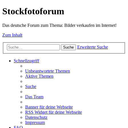
Stockfotoforum
Das deutsche Forum zum Thema: Bilder verkaufen im Internet!
Zum Inhalt
Erweiterte Suche
Suche
Schnellzugriff
Unbeantwortete Themen
Aktive Themen
Suche
Das Team
Banner für deine Webseite
RSS Widget für deine Webseite
Datenschutz
Impressum
FAQ